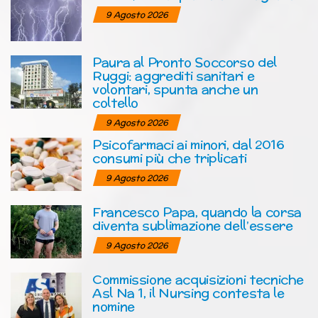
9 Agosto 2026
Paura al Pronto Soccorso del
Ruggi: aggrediti sanitari e
volontari, spunta anche un
coltello
9 Agosto 2026
Psicofarmaci ai minori, dal 2016
consumi più che triplicati
9 Agosto 2026
Francesco Papa, quando la corsa
diventa sublimazione dell’essere
9 Agosto 2026
Commissione acquisizioni tecniche
Asl Na 1, il Nursing contesta le
nomine