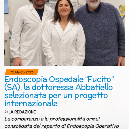
12 Marzo 2025
Endoscopia Ospedale “Fucito”
(SA), la dottoressa Abbatiello
selezionata per un progetto
internazionale
Di
LA REDAZIONE
La competenza e la professionalità ormai
consolidata del reparto di Endoscopia Operativa