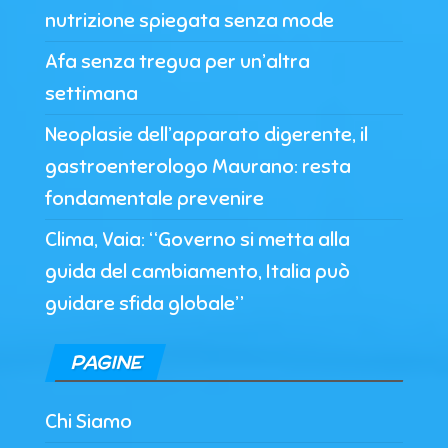
nutrizione spiegata senza mode
Afa senza tregua per un’altra
settimana
Neoplasie dell’apparato digerente, il
gastroenterologo Maurano: resta
fondamentale prevenire
Clima, Vaia: “Governo si metta alla
guida del cambiamento, Italia può
guidare sfida globale”
PAGINE
Chi Siamo