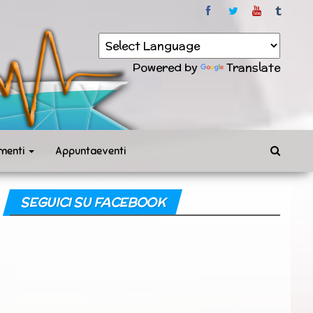
Powered by
Translate
menti
Appuntaeventi
SEGUICI SU FACEBOOK