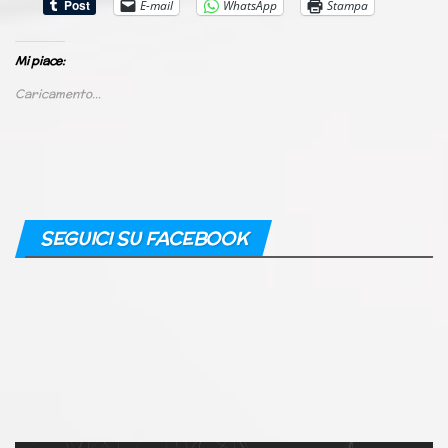
E-mail
WhatsApp
Stampa
Mi piace:
Caricamento...
SEGUICI SU FACEBOOK