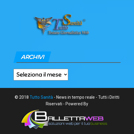
ARCHIVI
Archivi
© 2018
Tutto Sanità
- News in tempo reale - Tutti i Diritti
Riservati - Powered By