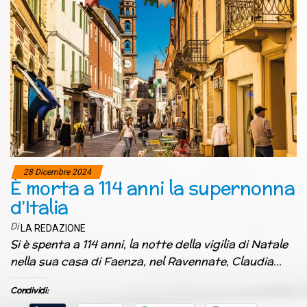
28 Dicembre 2024
È morta a 114 anni la supernonna
d’Italia
Di
LA REDAZIONE
Si è spenta a 114 anni, la notte della vigilia di Natale
nella sua casa di Faenza, nel Ravennate, Claudia…
Condividi: