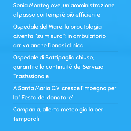
Sonia Montegiove, un’amministrazione
al passo coi tempi è più efficiente
Ospedale del Mare, la proctologia
diventa “su misura”: in ambulatorio
arriva anche l’ipnosi clinica
Ospedale di Battipaglia chiuso,
garantita la continuità del Servizio
Trasfusionale
A Santa Maria C.V. cresce l’impegno per
la “Festa del donatore”
Campania, allerta meteo gialla per
temporali