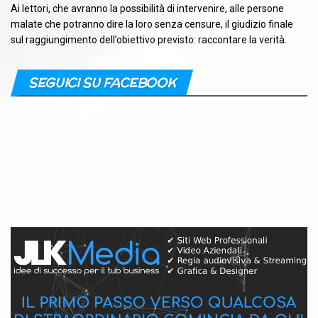
Ai lettori, che avranno la possibilità di intervenire, alle persone
malate che potranno dire la loro senza censure, il giudizio finale
sul raggiungimento dell’obiettivo previsto: raccontare la verità.
SEGUICI SU FACEBOOK