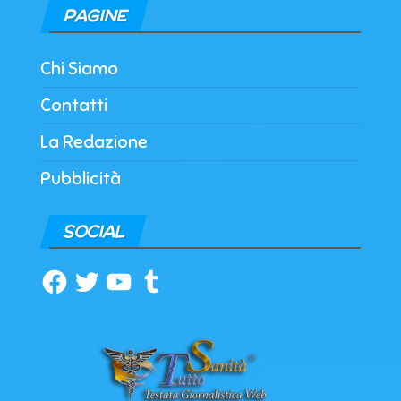
PAGINE
Chi Siamo
Contatti
La Redazione
Pubblicità
SOCIAL
Facebook
Twitter
YouTube
Tumblr