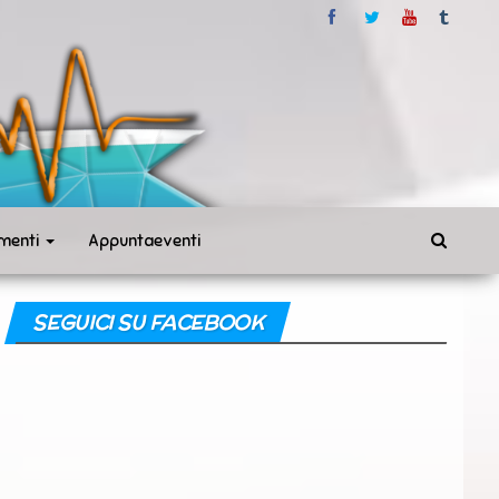
menti
Appuntaeventi
SEGUICI SU FACEBOOK