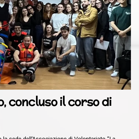
o, concluso il corso di