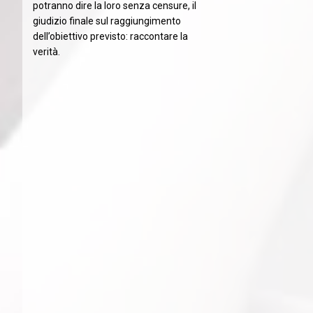
potranno dire la loro senza censure, il
giudizio finale sul raggiungimento
dell’obiettivo previsto: raccontare la
verità.