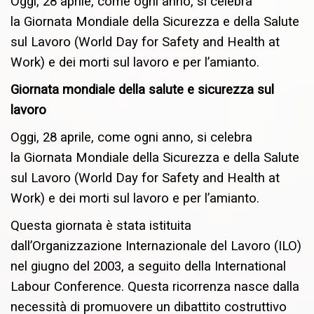
Oggi, 28 aprile, come ogni anno, si celebra
la Giornata Mondiale della Sicurezza e della Salute
sul Lavoro (World Day for Safety and Health at
Work) e dei morti sul lavoro e per l’amianto.
Giornata
mondiale della salute e sicurezza sul
lavoro
Oggi, 28 aprile, come ogni anno, si celebra
la Giornata Mondiale della Sicurezza e della Salute
sul Lavoro (World Day for Safety and Health at
Work) e dei morti sul lavoro e per l’amianto.
Questa giornata è stata istituita
dall’Organizzazione Internazionale del Lavoro (ILO)
nel giugno del 2003, a seguito della International
Labour Conference. Questa ricorrenza nasce dalla
necessità di promuovere un dibattito costruttivo