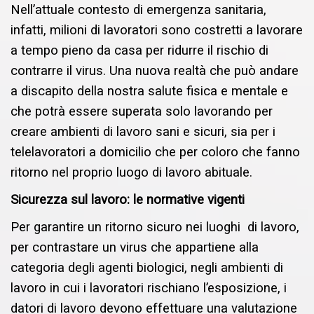
Nell’attuale contesto di emergenza sanitaria,
infatti, milioni di lavoratori sono costretti a lavorare
a tempo pieno da casa per ridurre il rischio di
contrarre il virus. Una nuova realtà che può andare
a discapito della nostra salute fisica e mentale e
che potrà essere superata solo lavorando per
creare ambienti di lavoro sani e sicuri, sia per i
telelavoratori a domicilio che per coloro che fanno
ritorno nel proprio luogo di lavoro abituale.
Sicurezza sul lavoro: le normative vigenti
Per garantire un ritorno sicuro nei luoghi di lavoro,
per contrastare un virus che appartiene alla
categoria degli agenti biologici, negli ambienti di
lavoro in cui i lavoratori rischiano l’esposizione, i
datori di lavoro devono effettuare una valutazione