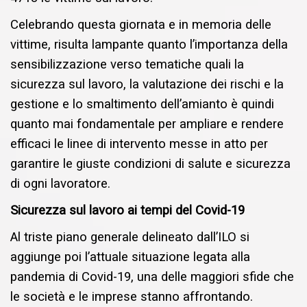
Celebrando questa giornata e in memoria delle
vittime, risulta lampante quanto l’importanza della
sensibilizzazione verso tematiche quali la
sicurezza sul lavoro, la valutazione dei rischi e la
gestione e lo smaltimento dell’amianto è quindi
quanto mai fondamentale per ampliare e rendere
efficaci le linee di intervento messe in atto per
garantire le giuste condizioni di salute e sicurezza
di ogni lavoratore.
Sicurezza sul lavoro ai tempi del Covid-19
Al triste piano generale delineato dall’ILO si
aggiunge poi l’attuale situazione legata alla
pandemia di Covid-19, una delle maggiori sfide che
le società e le imprese stanno affrontando.