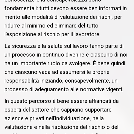
fondamentali: tutti devono essere ben informati in
merito alle modalità di valutazione dei rischi, per
ridurre al minimo ed eliminare del tutto
l’esposizione al rischio per il lavoratore.
La sicurezza e la salute sul lavoro fanno parte di
un processo in continuo divenire e ciascuno di noi
ha un importante ruolo da svolgere. È bene quindi
che ciascuno vada ad assumersi le proprie
responsabilità iniziando, consapevolmente, un
processo di adeguamento alle normative vigenti.
In questo percorso è bene essere affiancati da
esperti del settore che sappiano supportare
aziende e privati nell’individuazione, nella
valutazione e nella risoluzione del rischio o del