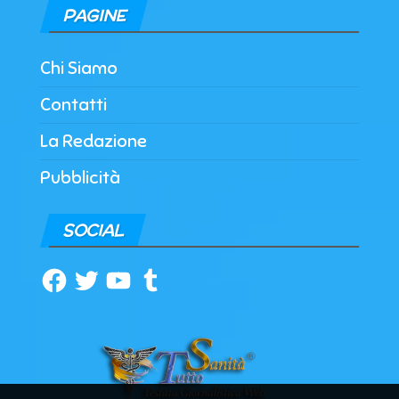
PAGINE
Chi Siamo
Contatti
La Redazione
Pubblicità
SOCIAL
Facebook
Twitter
YouTube
Tumblr