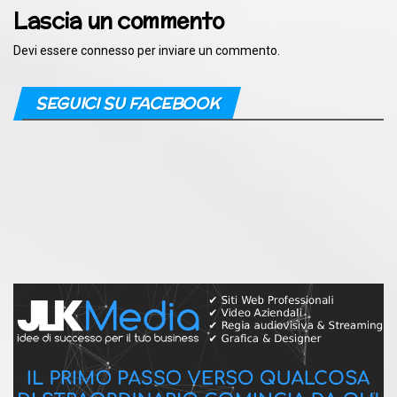
Lascia un commento
Devi essere
connesso
per inviare un commento.
SEGUICI SU FACEBOOK