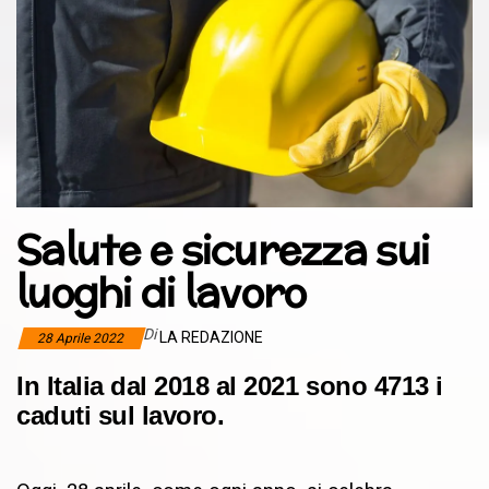
Salute e sicurezza sui
luoghi di lavoro
Di
LA REDAZIONE
28 Aprile 2022
In Italia dal 2018 al 2021 sono 4713 i
caduti sul lavoro.