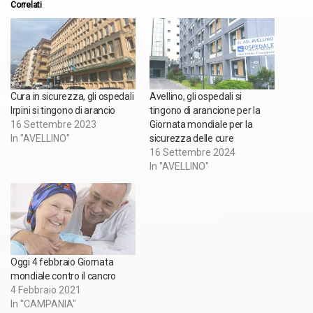
Correlati
Cura in sicurezza, gli ospedali
Avellino, gli ospedali si
Irpini si tingono di arancio
tingono di arancione per la
16 Settembre 2023
Giornata mondiale per la
In "AVELLINO"
sicurezza delle cure
16 Settembre 2024
In "AVELLINO"
Oggi 4 febbraio Giornata
mondiale contro il cancro
4 Febbraio 2021
In "CAMPANIA"