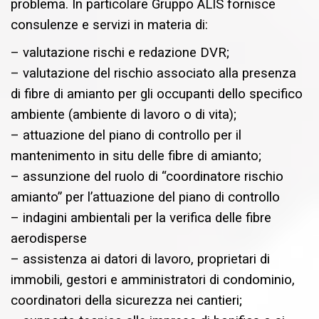
problema. In particolare Gruppo ALIS fornisce
consulenze e servizi in materia di:
– valutazione rischi e redazione DVR;
– valutazione del rischio associato alla presenza
di fibre di amianto per gli occupanti dello specifico
ambiente (ambiente di lavoro o di vita);
– attuazione del piano di controllo per il
mantenimento in situ delle fibre di amianto;
– assunzione del ruolo di “coordinatore rischio
amianto” per l’attuazione del piano di controllo
– indagini ambientali per la verifica delle fibre
aerodisperse
– assistenza ai datori di lavoro, proprietari di
immobili, gestori e amministratori di condominio,
coordinatori della sicurezza nei cantieri;