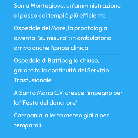
Sonia Montegiove, un’amministrazione
al passo coi tempi è più efficiente
Ospedale del Mare, la proctologia
diventa “su misura”: in ambulatorio
arriva anche l’ipnosi clinica
Ospedale di Battipaglia chiuso,
garantita la continuità del Servizio
Trasfusionale
A Santa Maria C.V. cresce l’impegno per
la “Festa del donatore”
Campania, allerta meteo gialla per
temporali