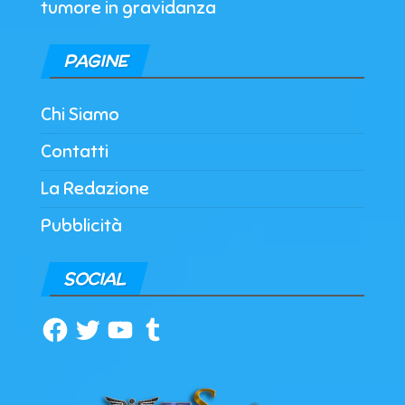
tumore in gravidanza
PAGINE
Chi Siamo
Contatti
La Redazione
Pubblicità
SOCIAL
Facebook
Twitter
YouTube
Tumblr