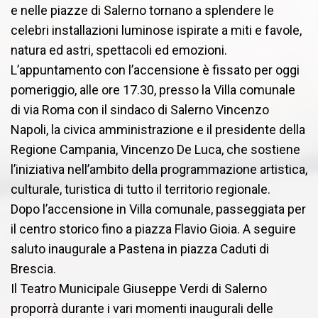
e nelle piazze di Salerno tornano a splendere le
celebri installazioni luminose ispirate a miti e favole,
natura ed astri, spettacoli ed emozioni.
L’appuntamento con l’accensione è fissato per oggi
pomeriggio, alle ore 17.30, presso la Villa comunale
di via Roma con il sindaco di Salerno Vincenzo
Napoli, la civica amministrazione e il presidente della
Regione Campania, Vincenzo De Luca, che sostiene
l’iniziativa nell’ambito della programmazione artistica,
culturale, turistica di tutto il territorio regionale.
Dopo l’accensione in Villa comunale, passeggiata per
il centro storico fino a piazza Flavio Gioia. A seguire
saluto inaugurale a Pastena in piazza Caduti di
Brescia.
Il Teatro Municipale Giuseppe Verdi di Salerno
proporrà durante i vari momenti inaugurali delle