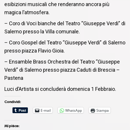
esibizioni musicali che renderanno ancora più
magica l’atmosfera.
– Coro di Voci bianche del Teatro “Giuseppe Verdi” di
Salerno presso la Villa comunale.
– Coro Gospel del Teatro “Giuseppe Verdi” di Salerno
presso piazza Flavio Gioia.
– Ensamble Brass Orchestra del Teatro “Giuseppe
Verdi” di Salerno presso piazza Caduti di Brescia –
Pastena
Luci d’Artista si concluderà domenica 1 Febbraio.
Condividi:
E-mail
WhatsApp
Stampa
Mi piace: