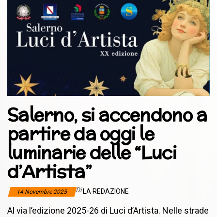
Salerno, si accendono a
partire da oggi le
luminarie delle “Luci
d’Artista”
Di
LA REDAZIONE
14 Novembre 2025
Al via l’edizione 2025-26 di Luci d’Artista. Nelle strade