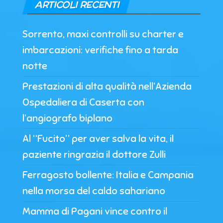
ARTICOLI RECENTI
Sorrento, maxi controlli su charter e
imbarcazioni: verifiche fino a tarda
notte
Prestazioni di alta qualità nell’Azienda
Ospedaliera di Caserta con
l’angiografo biplano
Al “Fucito” per aver salva la vita, il
paziente ringrazia il dottore Zulli
Ferragosto bollente: Italia e Campania
nella morsa del caldo sahariano
Mamma di Pagani vince contro il