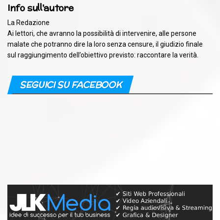
Info sull'autore
La Redazione
Ai lettori, che avranno la possibilità di intervenire, alle persone
malate che potranno dire la loro senza censure, il giudizio finale
sul raggiungimento dell’obiettivo previsto: raccontare la verità.
SEGUICI SU FACEBOOK