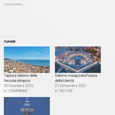
Caricamento...
Correlati
Tappa a Salerno della
Salerno, inaugurata Piazza
fiaccola olimpica
della Libertà
20 Dicembre 2025
21 Settembre 2021
In "CAMPANIA"
In "NOTIZIE"