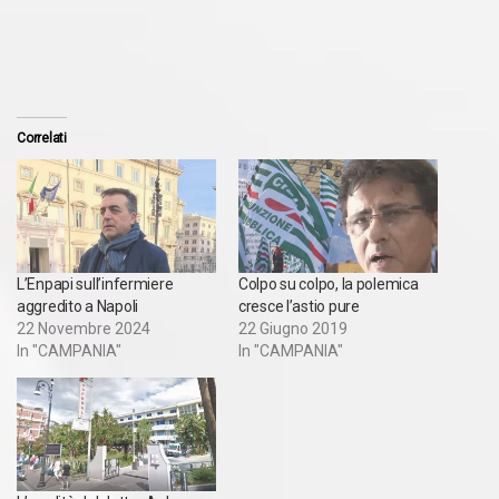
Correlati
L’Enpapi sull’infermiere
Colpo su colpo, la polemica
aggredito a Napoli
cresce l’astio pure
22 Novembre 2024
22 Giugno 2019
In "CAMPANIA"
In "CAMPANIA"