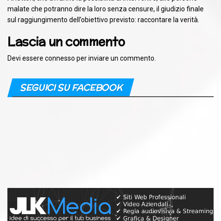
malate che potranno dire la loro senza censure, il giudizio finale
sul raggiungimento dell’obiettivo previsto: raccontare la verità.
Lascia un commento
Devi essere
connesso
per inviare un commento.
SEGUICI SU FACEBOOK