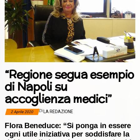
“Regione segua esempio
di Napoli su
accoglienza medici”
Di
LA REDAZIONE
2 Aprile 2020
Flora Beneduce: “Si ponga in essere
ogni utile iniziativa per soddisfare la