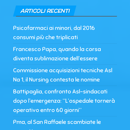
ARTICOLI RECENTI
Psicofarmaci ai minori, dal 2016
consumi più che triplicati
Francesco Papa, quando la corsa
diventa sublimazione dell’essere
Commissione acquisizioni tecniche Asl
Na 1, il Nursing contesta le nomine
Battipaglia, confronto Asl-sindacati
dopo l’emergenza: “L’ospedale tornerà
operativo entro 60 giorni”
Pma, al San Raffaele scambiate le