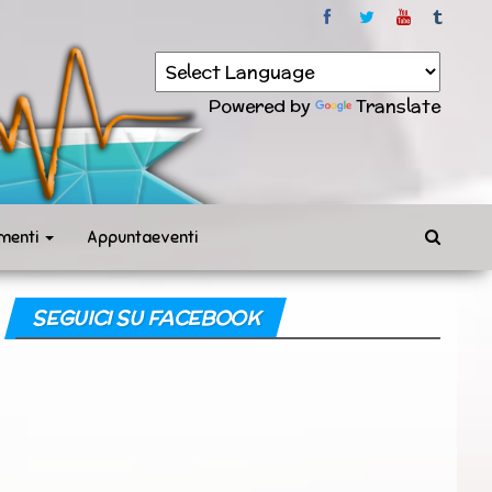
Powered by
Translate
menti
Appuntaeventi
SEGUICI SU FACEBOOK