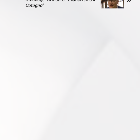
Cotugno”