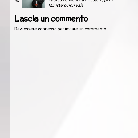
Ministero non vale
Lascia un commento
Devi essere
connesso
per inviare un commento.