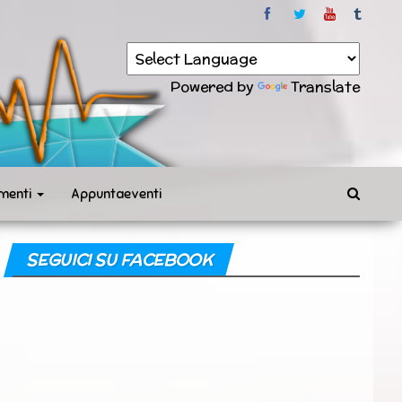
Powered by
Translate
menti
Appuntaeventi
SEGUICI SU FACEBOOK