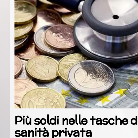
Più soldi nelle tasche d
sanità privata