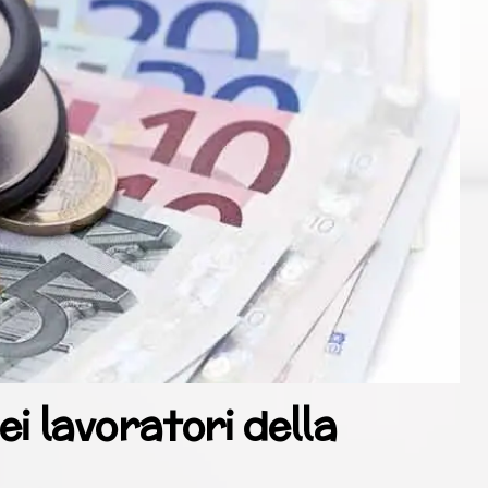
ei lavoratori della