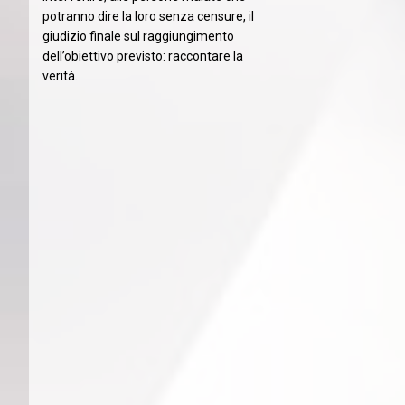
potranno dire la loro senza censure, il
giudizio finale sul raggiungimento
dell’obiettivo previsto: raccontare la
verità.