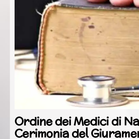
Ordine dei Medici di Na
Cerimonia del Giuramen