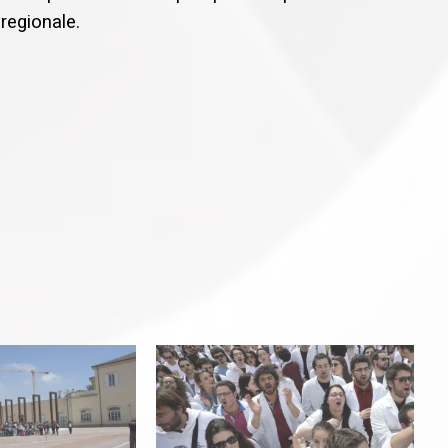
regionale.