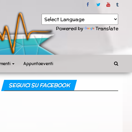
Powered by
Translate
menti
Appuntaeventi
SEGUICI SU FACEBOOK