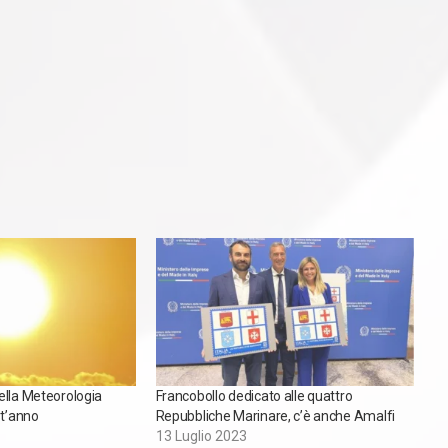
ella Meteorologia
Francobollo dedicato alle quattro
st’anno
Repubbliche Marinare, c’è anche Amalfi
13 Luglio 2023