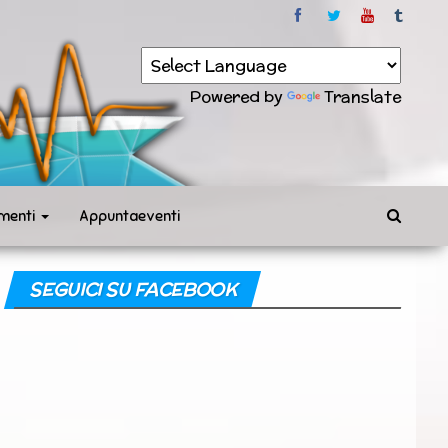
Powered by
Translate
menti
Appuntaeventi
SEGUICI SU FACEBOOK