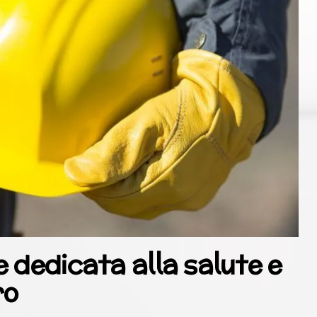
 dedicata alla salute e
ro