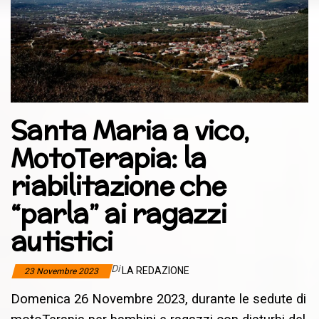
Santa Maria a vico,
MotoTerapia: la
riabilitazione che
“parla” ai ragazzi
autistici
Di
LA REDAZIONE
23 Novembre 2023
Domenica 26 Novembre 2023, durante le sedute di