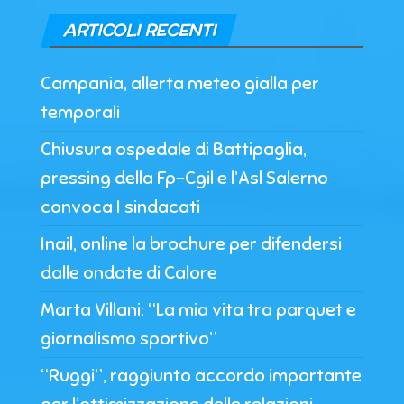
ARTICOLI RECENTI
Campania, allerta meteo gialla per
temporali
Chiusura ospedale di Battipaglia,
pressing della Fp-Cgil e l’Asl Salerno
convoca I sindacati
Inail, online la brochure per difendersi
dalle ondate di Calore
Marta Villani: “La mia vita tra parquet e
giornalismo sportivo”
“Ruggi”, raggiunto accordo importante