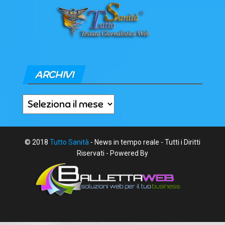
ARCHIVI
Archivi
© 2018
Tutto Sanità
- News in tempo reale - Tutti i Diritti
Riservati - Powered By