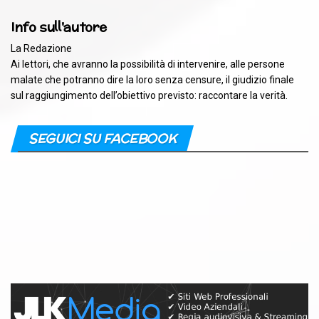
Info sull'autore
La Redazione
Ai lettori, che avranno la possibilità di intervenire, alle persone
malate che potranno dire la loro senza censure, il giudizio finale
sul raggiungimento dell’obiettivo previsto: raccontare la verità.
SEGUICI SU FACEBOOK