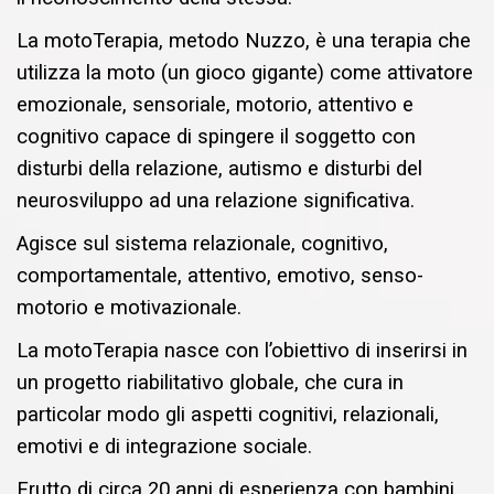
La motoTerapia, metodo Nuzzo, è una terapia che
utilizza la moto (un gioco gigante) come attivatore
emozionale, sensoriale, motorio, attentivo e
cognitivo capace di spingere il soggetto con
disturbi della relazione, autismo e disturbi del
neurosviluppo ad una relazione significativa.
Agisce sul sistema relazionale, cognitivo,
comportamentale, attentivo, emotivo, senso-
motorio e motivazionale.
La motoTerapia nasce con l’obiettivo di inserirsi in
un progetto riabilitativo globale, che cura in
particolar modo gli aspetti cognitivi, relazionali,
emotivi e di integrazione sociale.
Frutto di circa 20 anni di esperienza con bambini