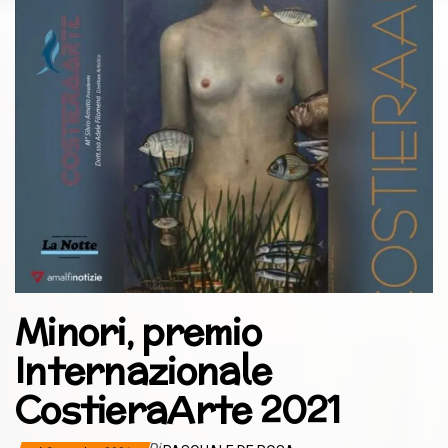
Minori, premio
Internazionale
CostieraArte 2021