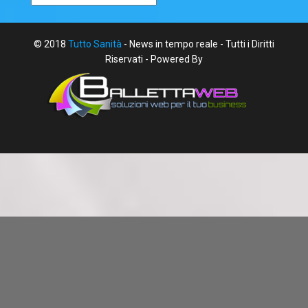
© 2018
Tutto Sanità
- News in tempo reale - Tutti i Diritti
Riservati - Powered By