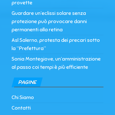
provette
Guardare un’eclissi solare senza
protezione può provocare danni
permanenti alla retina
Asl Salerno, protesta dei precari sotto
la “Prefettura”
Sonia Montegiove, un’amministrazione
al passo coi tempi è più efficiente
PAGINE
Chi Siamo
Contatti