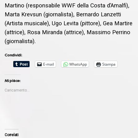
Martino (responsabile WWF della Costa d’Amalfi),
Marta Krevsun (giornalista), Bernardo Lanzetti
(Artista musicale), Ugo Levita (pittore), Gea Martire
(attrice), Rosa Miranda (attrice), Massimo Perrino
(giornalista).
Condividi:
E-mail
WhatsApp
Stampa
Mi piace:
Caricamento...
Correlati