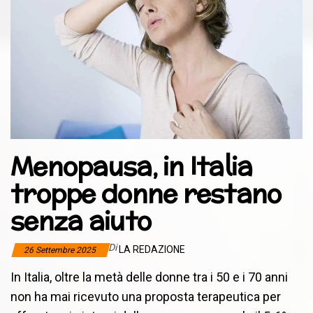
Menopausa, in Italia
troppe donne restano
senza aiuto
Di
LA REDAZIONE
26 Settembre 2025
In Italia, oltre la metà delle donne tra i 50 e i 70 anni
non ha mai ricevuto una proposta terapeutica per