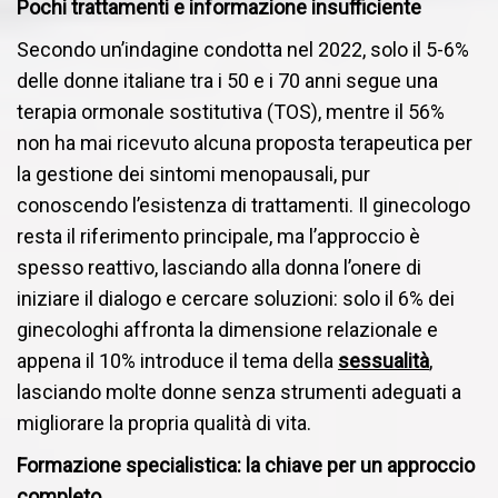
Pochi trattamenti e informazione insufficiente
Secondo un’indagine condotta nel 2022, solo il 5-6%
delle donne italiane tra i 50 e i 70 anni segue una
terapia ormonale sostitutiva (TOS), mentre il 56%
non ha mai ricevuto alcuna proposta terapeutica per
la gestione dei sintomi menopausali, pur
conoscendo l’esistenza di trattamenti. Il ginecologo
resta il riferimento principale, ma l’approccio è
spesso reattivo, lasciando alla donna l’onere di
iniziare il dialogo e cercare soluzioni: solo il 6% dei
ginecologhi affronta la dimensione relazionale e
appena il 10% introduce il tema della
sessualità
,
lasciando molte donne senza strumenti adeguati a
migliorare la propria qualità di vita.
Formazione specialistica: la chiave per un approccio
completo