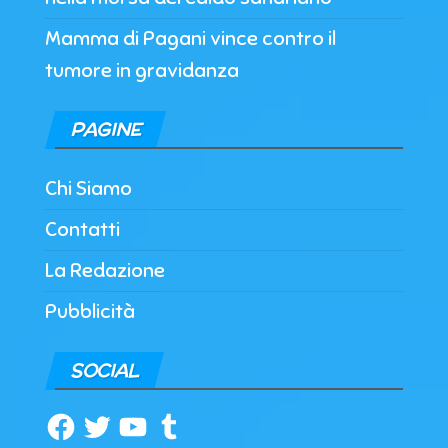
Mamma di Pagani vince contro il
tumore in gravidanza
PAGINE
Chi Siamo
Contatti
La Redazione
Pubblicità
SOCIAL
Facebook
Twitter
YouTube
Tumblr