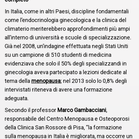
In Italia, come in altri Paesi, discipline fondamentali
come l’endocrinologia ginecologica e la clinica del
climaterio meriterebbero approfondimenti più ampi
all’interno di università e scuole di specializzazione.
Già nel 2008, un’indagine effettuata negli Stati Uniti
su un campione di 510 studenti di medicina
evidenziava che solo il 50% degli specializzandi in
ginecologia aveva partecipato a lezioni dedicate al
tema della
menopausa
; nel 2013 solo lo 0,8% degli
intervistati riteneva di avere una formazione
adeguata.
Secondo il professor
Marco Gambacciani
,
responsabile del Centro Menopausa e Osteoporosi
della Clinica San Rossore di Pisa, “la formazione
sulla menopausa in Italia è migliorata, ma occorre un