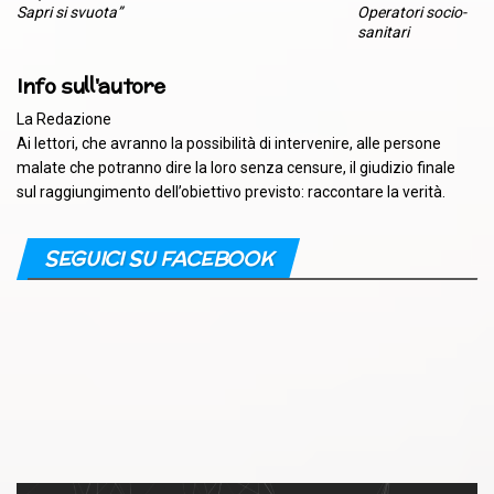
Sapri si svuota”
Operatori socio-
sanitari
Info sull'autore
La Redazione
Ai lettori, che avranno la possibilità di intervenire, alle persone
malate che potranno dire la loro senza censure, il giudizio finale
sul raggiungimento dell’obiettivo previsto: raccontare la verità.
SEGUICI SU FACEBOOK