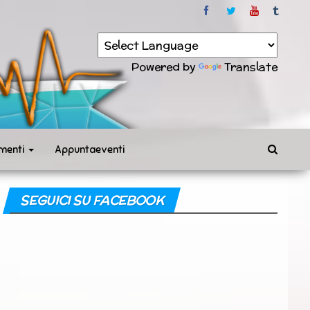
Powered by
Translate
menti
Appuntaeventi
SEGUICI SU FACEBOOK