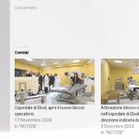
Caricamento...
Correlati
Ospedale di Eboli, apre il nuovo blocco
Attivazione blocco o
operatorio
nell’ospedale di Eboli,
17 Novembre 2024
direzione indicata da
In "NOTIZIE"
3 Dicembre 2024
In "NOTIZIE"