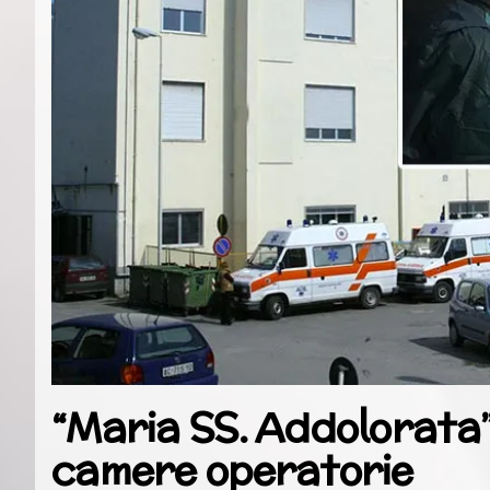
“Maria SS. Addolorata”
camere operatorie