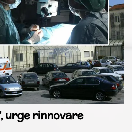
, urge rinnovare