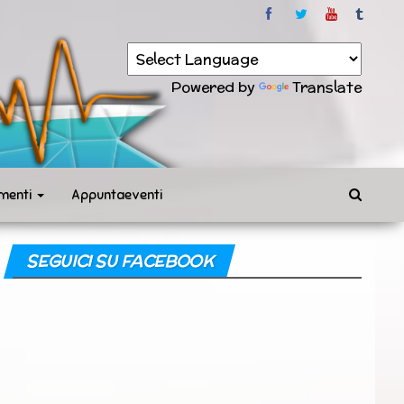
Powered by
Translate
menti
Appuntaeventi
SEGUICI SU FACEBOOK