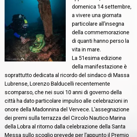
domenica 14 settembre,
a vivere una giornata
particolare all’insegna
della commemorazione
di quanti hanno perso la
vita in mare.
La 51esima edizione
della manifestazione è
soprattutto dedicata al ricordo del sindaco di Massa
Lubrense, Lorenzo Balducelli recentemente
scomparso, che nei suoi 10 anni di governo della
città ha dato particolare impulso alle celebrazioni in
onore della Madonnina del Vervece. L’assegnazione
dei premi sulla terrazza del Circolo Nautico Marina
della Lobra al ritorno dalla celebrazione della Santa
Messa sullo scoglio prevede per l’appunto il
Premio