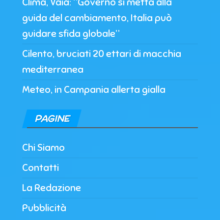
Clima, Vaia: “Governo si metta alla
guida del cambiamento, Italia può
guidare sfida globale”
Cilento, bruciati 20 ettari di macchia
mediterranea
Meteo, in Campania allerta gialla
PAGINE
Chi Siamo
Contatti
La Redazione
Pubblicità