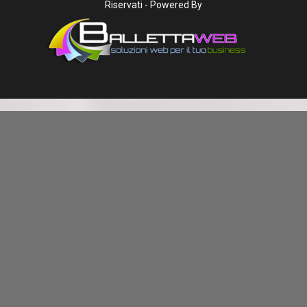
Riservati - Powered By