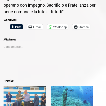
operano con Impegno, Sacrificio e Fratellanza per il
bene comune e la tutela di tutti”.
Condividi:
E-mail
WhatsApp
Stampa
Mi piace:
Caricamento...
Correlati