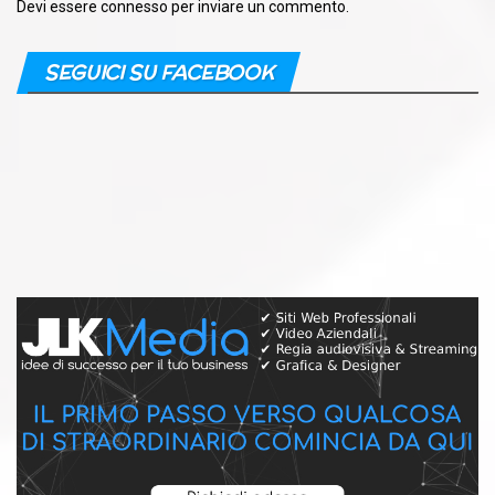
Devi essere
connesso
per inviare un commento.
SEGUICI SU FACEBOOK