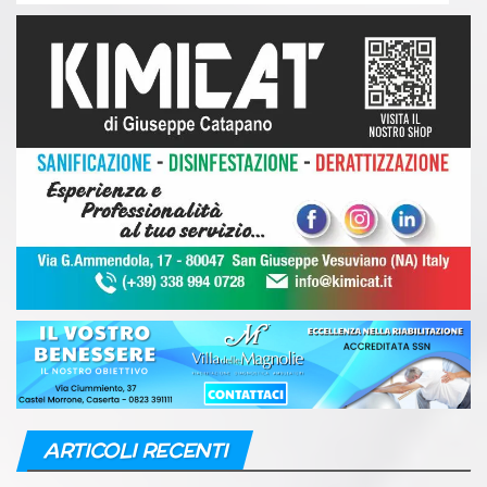
ARTICOLI RECENTI