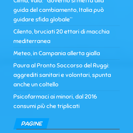
Clima, Vaia: “Governo si metta alla
guida del cambiamento, Italia può
guidare sfida globale”
Cilento, bruciati 20 ettari di macchia
mediterranea
Meteo, in Campania allerta gialla
Paura al Pronto Soccorso del Ruggi:
aggrediti sanitari e volontari, spunta
anche un coltello
Psicofarmaci ai minori, dal 2016
consumi più che triplicati
PAGINE