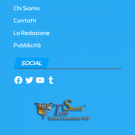
Chi Siamo
Contatti
La Redazione
Pubblicità
SOCIAL
Facebook
Twitter
YouTube
Tumblr