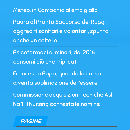
Meteo, in Campania allerta gialla
Paura al Pronto Soccorso del Ruggi:
aggrediti sanitari e volontari, spunta
anche un coltello
Psicofarmaci ai minori, dal 2016
consumi più che triplicati
Francesco Papa, quando la corsa
diventa sublimazione dell’essere
Commissione acquisizioni tecniche Asl
Na 1, il Nursing contesta le nomine
PAGINE