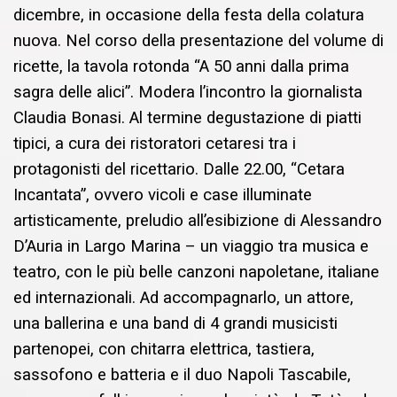
dicembre, in occasione della festa della colatura
nuova. Nel corso della presentazione del volume di
ricette, la tavola rotonda “A 50 anni dalla prima
sagra delle alici”. Modera l’incontro la giornalista
Claudia Bonasi. Al termine degustazione di piatti
tipici, a cura dei ristoratori cetaresi tra i
protagonisti del ricettario. Dalle 22.00, “Cetara
Incantata”, ovvero vicoli e case illuminate
artisticamente, preludio all’esibizione di Alessandro
D’Auria in Largo Marina – un viaggio tra musica e
teatro, con le più belle canzoni napoletane, italiane
ed internazionali. Ad accompagnarlo, un attore,
una ballerina e una band di 4 grandi musicisti
partenopei, con chitarra elettrica, tastiera,
sassofono e batteria e il duo Napoli Tascabile,