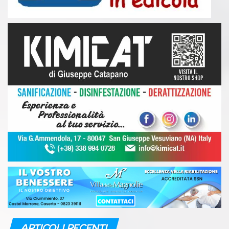
ARTICOLI RECENTI