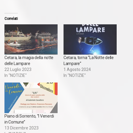
Correlati
Cetara, la magia della notte
Cetara, torna “La Notte delle
delle Lampare
Lampare”
22 Luglio 2023
1 Agosto 2024
In "NOTIZIE"
In "NOTIZIE"
Piano di Sorrento, “I Venerdi
in Comune”
13 Dicembre 2023