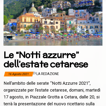
Le “Notti azzurre”
dell’estate cetarese
Di
LA REDAZIONE
16 Agosto 2021
Nell’ambito delle serate “Notti Azzurre 2021”,
organizzate per l’estate cetarese, domani, martedì
17 agosto, in Piazzale Grotta a Cetara, dalle 20, si
terrà la presentazione del nuovo ricettario sulla