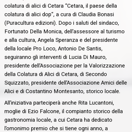
colatura di alici di Cetara “Cetara, il paese della
colatura di alici dop“, a cura di Claudia Bonasi
(Puracultura edizioni). Dopo i saluti del sindaco,
Fortunato Della Monica, dell’assessore al turismo
e alla cultura, Angela Speranza e del presidente
della locale Pro Loco, Antonio De Santis,
seguiranno gli interventi di Lucia Di Mauro,
presidente dell’Associazione per la Valorizzazione
della Colatura di Alici di Cetara, di Secondo
Squizzato, presidente dell’Associazione Amici delle
Alici e di Costantino Montesanto, storico locale.
All’iniziativa parteciperà anche Rita Lucantoni,
moglie di Ezio Falcone, il compianto storico della
gastronomia locale, a cui Cetara ha dedicato
l’omonimo premio che si tiene ogni anno, a