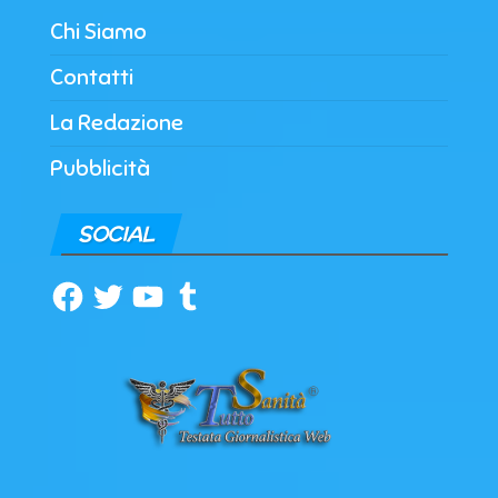
Chi Siamo
Contatti
La Redazione
Pubblicità
SOCIAL
Facebook
Twitter
YouTube
Tumblr