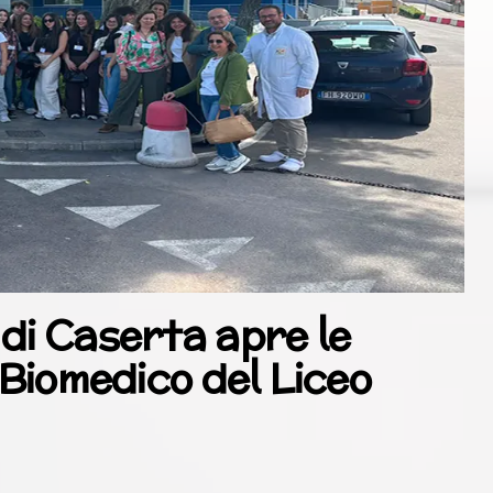
di Caserta apre le
 Biomedico del Liceo