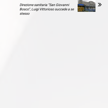
Direzione sanitaria “San Giovanni
Bosco”, Luigi Vittorioso succede a se
stesso