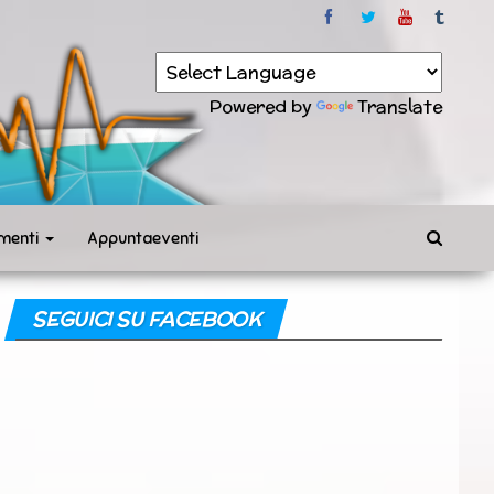
Powered by
Translate
menti
Appuntaeventi
SEGUICI SU FACEBOOK