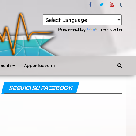
Powered by
Translate
menti
Appuntaeventi
SEGUICI SU FACEBOOK