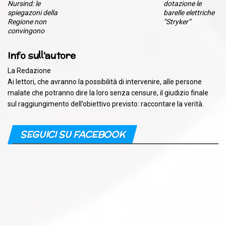
Nursind: le
dotazione le
spiegazoni della
barelle elettriche
Regione non
“Stryker”
convingono
Info sull'autore
La Redazione
Ai lettori, che avranno la possibilità di intervenire, alle persone
malate che potranno dire la loro senza censure, il giudizio finale
sul raggiungimento dell’obiettivo previsto: raccontare la verità.
SEGUICI SU FACEBOOK