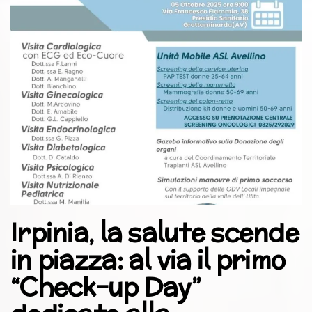
Irpinia, la salute scende
in piazza: al via il primo
“Check-up Day”