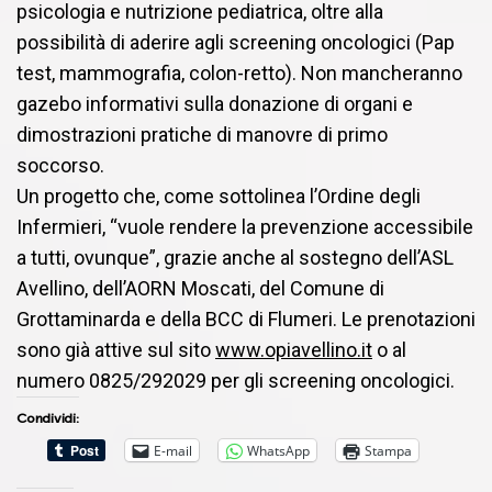
psicologia e nutrizione pediatrica, oltre alla
possibilità di aderire agli screening oncologici (Pap
test, mammografia, colon-retto). Non mancheranno
gazebo informativi sulla donazione di organi e
dimostrazioni pratiche di manovre di primo
soccorso.
Un progetto che, come sottolinea l’Ordine degli
Infermieri, “vuole rendere la prevenzione accessibile
a tutti, ovunque”, grazie anche al sostegno dell’ASL
Avellino, dell’AORN Moscati, del Comune di
Grottaminarda e della BCC di Flumeri. Le prenotazioni
sono già attive sul sito
www.opiavellino.it
o al
numero 0825/292029 per gli screening oncologici.
Condividi:
E-mail
WhatsApp
Stampa