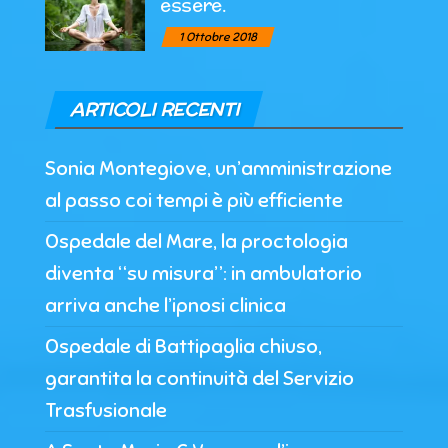
essere.
1 Ottobre 2018
ARTICOLI RECENTI
Sonia Montegiove, un’amministrazione
al passo coi tempi è più efficiente
Ospedale del Mare, la proctologia
diventa “su misura”: in ambulatorio
arriva anche l’ipnosi clinica
Ospedale di Battipaglia chiuso,
garantita la continuità del Servizio
Trasfusionale