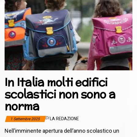
In Italia molti edifici
scolastici non sono a
norma
Di
LA REDAZIONE
1 Settembre 2025
Nell’imminente apertura dell’anno scolastico un