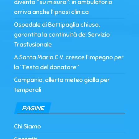
diventa “su misura”: in ambulatorio
arriva anche l’ipnosi clinica
Ospedale di Battipaglia chiuso,
garantita la continuità del Servizio
Trasfusionale
A Santa Maria C.V. cresce l’impegno per
la “Festa del donatore”
Campania, allerta meteo gialla per
temporali
PAGINE
Chi Siamo