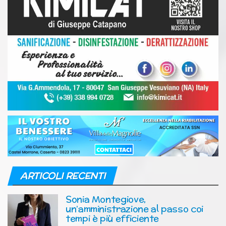
ARTICOLI RECENTI
Sonia Montegiove,
un’amministrazione al passo coi
tempi è più efficiente