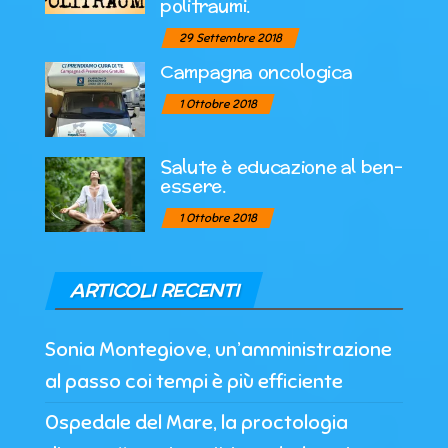
politraumi.
29 Settembre 2018
Campagna oncologica
1 Ottobre 2018
Salute è educazione al ben-
essere.
1 Ottobre 2018
ARTICOLI RECENTI
Sonia Montegiove, un’amministrazione
al passo coi tempi è più efficiente
Ospedale del Mare, la proctologia