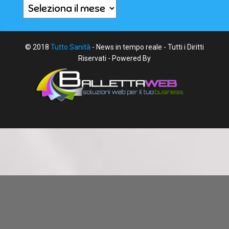
Archivi
© 2018
Tutto Sanità
- News in tempo reale - Tutti i Diritti
Riservati - Powered By