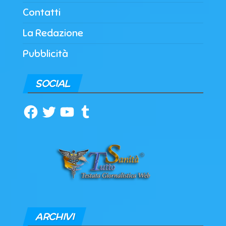
Contatti
La Redazione
Pubblicità
SOCIAL
Facebook
Twitter
YouTube
Tumblr
ARCHIVI