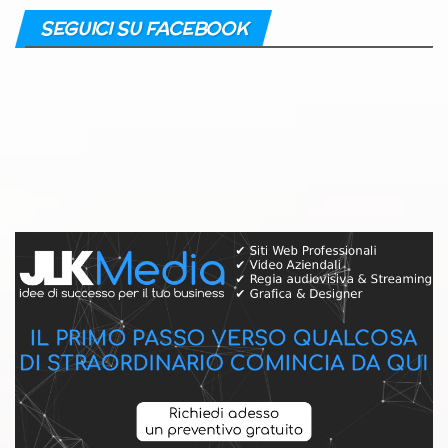
SEGUICI SU FACEBOOK