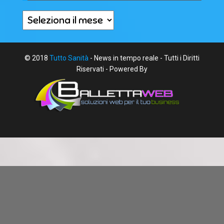
Archivi
© 2018
Tutto Sanità
- News in tempo reale - Tutti i Diritti
Riservati - Powered By