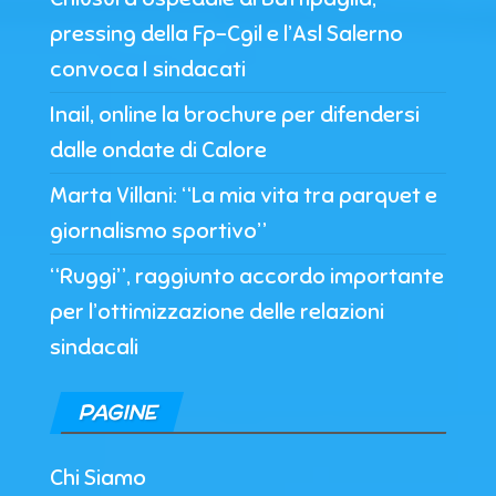
pressing della Fp-Cgil e l’Asl Salerno
convoca I sindacati
Inail, online la brochure per difendersi
dalle ondate di Calore
Marta Villani: “La mia vita tra parquet e
giornalismo sportivo”
“Ruggi”, raggiunto accordo importante
per l’ottimizzazione delle relazioni
sindacali
PAGINE
Chi Siamo