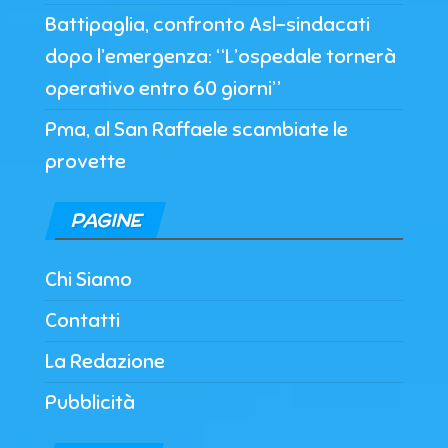
Battipaglia, confronto Asl-sindacati
dopo l’emergenza: “L’ospedale tornerà
operativo entro 60 giorni”
Pma, al San Raffaele scambiate le
provette
PAGINE
Chi Siamo
Contatti
La Redazione
Pubblicità