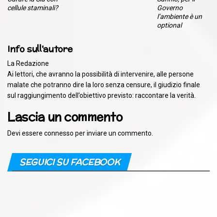
cellule staminali?
Governo
l’ambiente è un
optional
Info sull'autore
La Redazione
Ai lettori, che avranno la possibilità di intervenire, alle persone
malate che potranno dire la loro senza censure, il giudizio finale
sul raggiungimento dell’obiettivo previsto: raccontare la verità.
Lascia un commento
Devi essere
connesso
per inviare un commento.
SEGUICI SU FACEBOOK