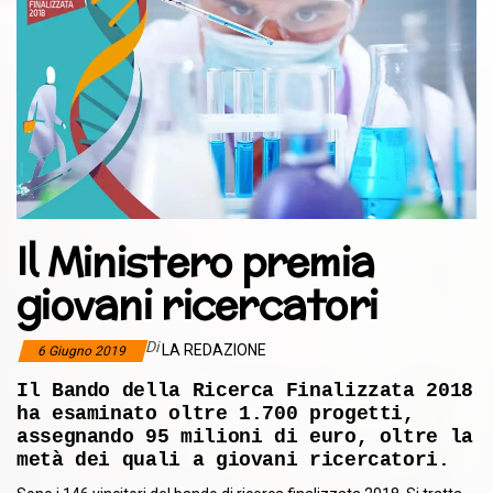
Il Ministero premia
giovani ricercatori
Di
LA REDAZIONE
6 Giugno 2019
Il Bando della Ricerca Finalizzata 2018
ha esaminato oltre 1.700 progetti,
assegnando 95 milioni di euro, oltre la
metà dei quali a giovani ricercatori.