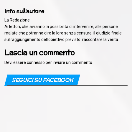
Info sull'autore
La Redazione
Ai lettori, che avranno la possibilità di intervenire, alle persone
malate che potranno dire la loro senza censure, il giudizio finale
sul raggiungimento dell’obiettivo previsto: raccontare la verità.
Lascia un commento
Devi essere
connesso
per inviare un commento.
SEGUICI SU FACEBOOK