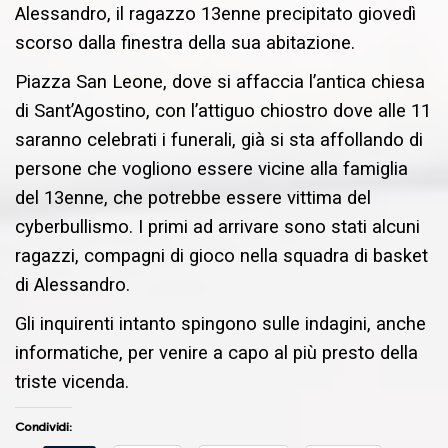
Alessandro, il ragazzo 13enne precipitato giovedì
scorso dalla finestra della sua abitazione.
Piazza San Leone, dove si affaccia l’antica chiesa
di Sant’Agostino, con l’attiguo chiostro dove alle 11
saranno celebrati i funerali, già si sta affollando di
persone che vogliono essere vicine alla famiglia
del 13enne, che potrebbe essere vittima del
cyberbullismo. I primi ad arrivare sono stati alcuni
ragazzi, compagni di gioco nella squadra di basket
di Alessandro.
Gli inquirenti intanto spingono sulle indagini, anche
informatiche, per venire a capo al più presto della
triste vicenda.
Condividi: