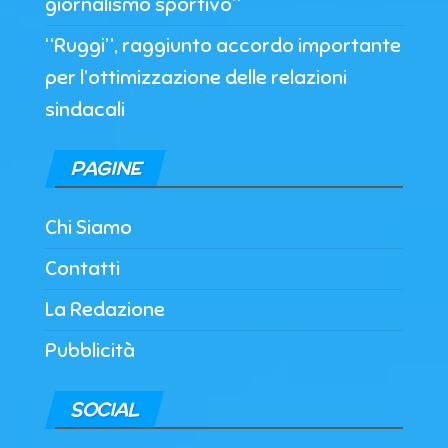
giornalismo sportivo”
“Ruggi”, raggiunto accordo importante
per l’ottimizzazione delle relazioni
sindacali
PAGINE
Chi Siamo
Contatti
La Redazione
Pubblicità
SOCIAL