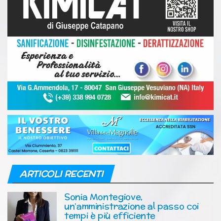
ARTICOLI RECENTI
Sonia Montegiove,
un’amministrazione al passo coi
tempi è più efficiente