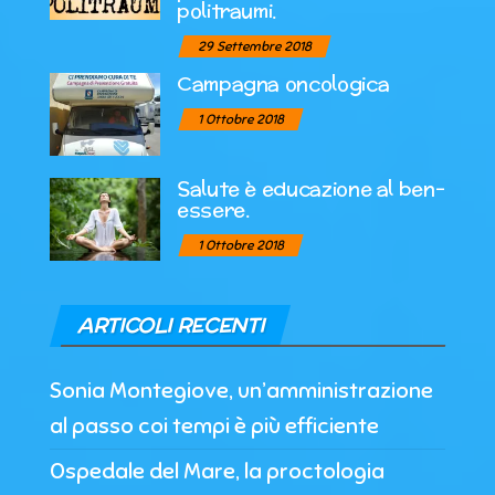
politraumi.
29 Settembre 2018
Campagna oncologica
1 Ottobre 2018
Salute è educazione al ben-
essere.
1 Ottobre 2018
ARTICOLI RECENTI
Sonia Montegiove, un’amministrazione
al passo coi tempi è più efficiente
Ospedale del Mare, la proctologia