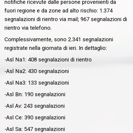
notifiche ricevute dalle persone provenienti da
fuori regione e da zone ad alto rischio: 1.374
segnalazioni di rientro via mail; 967 segnalazioni di
rientro via telefono.
Complessivamente, sono 2.341 segnalazioni
registrate nella giornata di ieri. In dettaglio:
-Asl Na1: 408 segnalazioni di rientro
-Asl Na2: 430 segnalazioni
-Asl Na3: 133 segnalazioni
-Asl Bn: 190 segnalazioni
-Asl Av: 243 segnalazioni
-Asl Ce: 390 segnalazioni
-Asl Sa: 547 segnalazioni