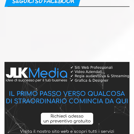
SEGUICI SU FACEBOOK