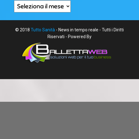
Archivi
© 2018
Tutto Sanità
- News in tempo reale - Tutti i Diritti
Riservati - Powered By