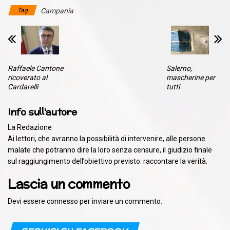
Tag
Campania
Raffaele Cantone
Salerno,
ricoverato al
mascherine per
Cardarelli
tutti
Info sull'autore
La Redazione
Ai lettori, che avranno la possibilità di intervenire, alle persone
malate che potranno dire la loro senza censure, il giudizio finale
sul raggiungimento dell’obiettivo previsto: raccontare la verità.
Lascia un commento
Devi essere
connesso
per inviare un commento.