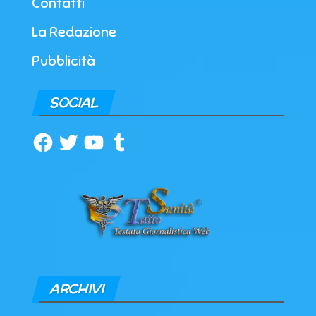
Contatti
La Redazione
Pubblicità
SOCIAL
Facebook
Twitter
YouTube
Tumblr
ARCHIVI