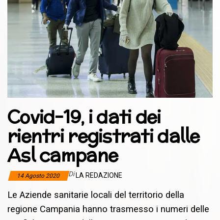
Covid-19, i dati dei
rientri registrati dalle
Asl campane
Di
LA REDAZIONE
14 Agosto 2020
Le Aziende sanitarie locali del territorio della
regione Campania hanno trasmesso i numeri delle