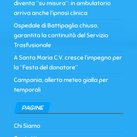
diventa “su misura”: in ambulatorio
arriva anche l’ipnosi clinica
Ospedale di Battipaglia chiuso,
garantita la continuità del Servizio
Trasfusionale
A Santa Maria C.V. cresce l’impegno per
la “Festa del donatore”
Campania, allerta meteo gialla per
temporali
PAGINE
Chi Siamo