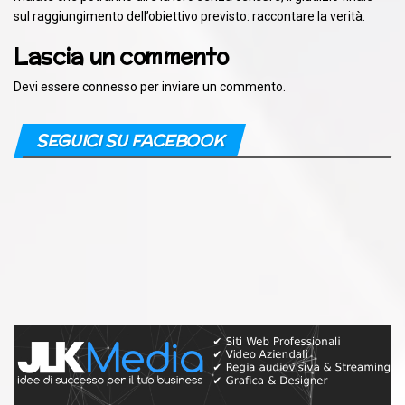
sul raggiungimento dell’obiettivo previsto: raccontare la verità.
Lascia un commento
Devi essere
connesso
per inviare un commento.
SEGUICI SU FACEBOOK