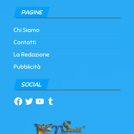
PAGINE
Chi Siamo
Contatti
La Redazione
Pubblicità
SOCIAL
Facebook
Twitter
YouTube
Tumblr