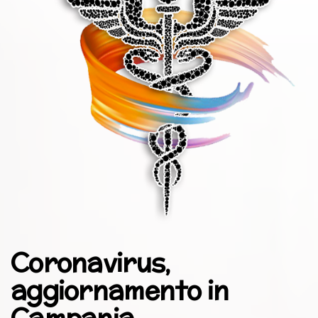
Coronavirus,
aggiornamento in