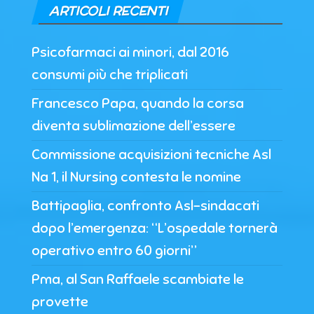
ARTICOLI RECENTI
Psicofarmaci ai minori, dal 2016
consumi più che triplicati
Francesco Papa, quando la corsa
diventa sublimazione dell’essere
Commissione acquisizioni tecniche Asl
Na 1, il Nursing contesta le nomine
Battipaglia, confronto Asl-sindacati
dopo l’emergenza: “L’ospedale tornerà
operativo entro 60 giorni”
Pma, al San Raffaele scambiate le
provette