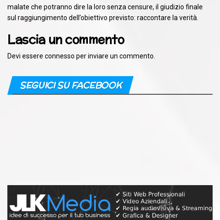
malate che potranno dire la loro senza censure, il giudizio finale
sul raggiungimento dell’obiettivo previsto: raccontare la verità.
Lascia un commento
Devi essere
connesso
per inviare un commento.
SEGUICI SU FACEBOOK