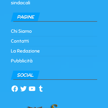
sindacali
PAGINE
Chi Siamo
Contatti
La Redazione
Pubblicità
SOCIAL
Facebook
Twitter
YouTube
Tumblr