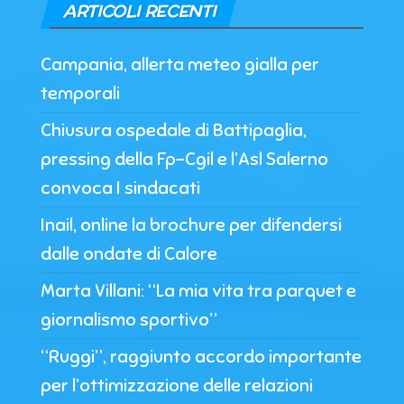
ARTICOLI RECENTI
Campania, allerta meteo gialla per
temporali
Chiusura ospedale di Battipaglia,
pressing della Fp-Cgil e l’Asl Salerno
convoca I sindacati
Inail, online la brochure per difendersi
dalle ondate di Calore
Marta Villani: “La mia vita tra parquet e
giornalismo sportivo”
“Ruggi”, raggiunto accordo importante
per l’ottimizzazione delle relazioni