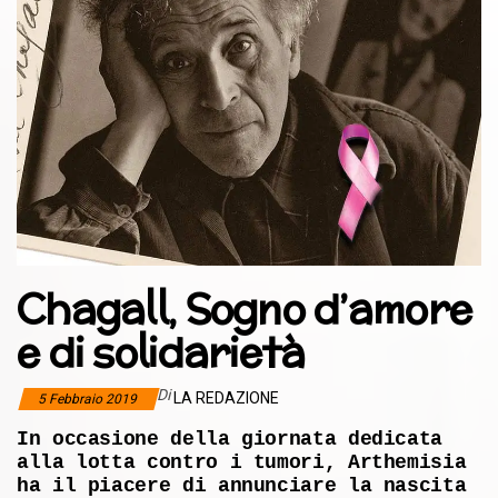
Chagall, Sogno d’amore
e di solidarietà
Di
LA REDAZIONE
5 Febbraio 2019
In occasione della giornata dedicata
alla lotta contro i tumori, Arthemisia
ha il piacere di annunciare la nascita