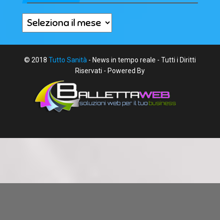
Archivi
© 2018
Tutto Sanità
- News in tempo reale - Tutti i Diritti
Riservati - Powered By