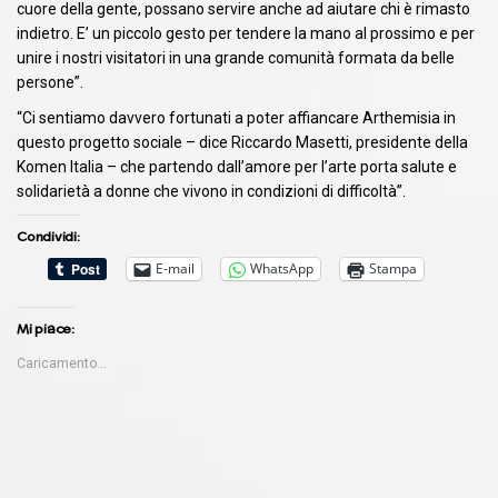
cuore della gente, possano servire anche ad aiutare chi è rimasto
indietro. E’ un piccolo gesto per tendere la mano al prossimo e per
unire i nostri visitatori in una grande comunità formata da belle
persone”.
“Ci sentiamo davvero fortunati a poter affiancare Arthemisia in
questo progetto sociale – dice Riccardo Masetti, presidente della
Komen Italia – che partendo dall’amore per l’arte porta salute e
solidarietà a donne che vivono in condizioni di difficoltà”.
Condividi:
E-mail
WhatsApp
Stampa
Mi piace:
Caricamento...