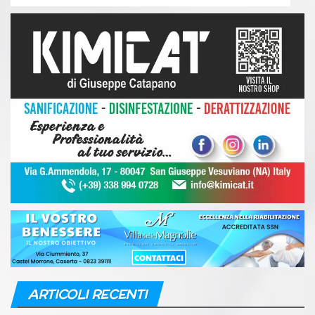
ARTICOLI RECENTI