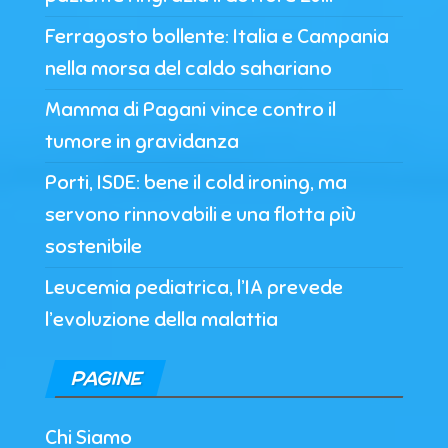
Ferragosto bollente: Italia e Campania
nella morsa del caldo sahariano
Mamma di Pagani vince contro il
tumore in gravidanza
Porti, ISDE: bene il cold ironing, ma
servono rinnovabili e una flotta più
sostenibile
Leucemia pediatrica, l’IA prevede
l’evoluzione della malattia
PAGINE
Chi Siamo