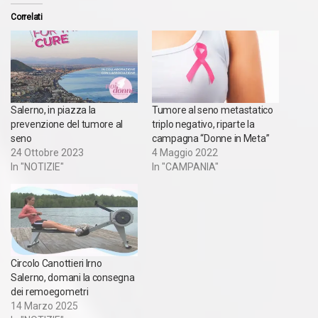
Correlati
Salerno, in piazza la
Tumore al seno metastatico
prevenzione del tumore al
triplo negativo, riparte la
seno
campagna “Donne in Meta”
24 Ottobre 2023
4 Maggio 2022
In "NOTIZIE"
In "CAMPANIA"
Circolo Canottieri Irno
Salerno, domani la consegna
dei remoegometri
14 Marzo 2025