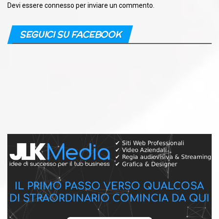
Devi essere
connesso
per inviare un commento.
SEGUICI SU FACEBOOK