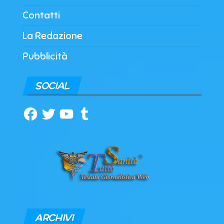
Contatti
La Redazione
Pubblicità
SOCIAL
Facebook
Twitter
YouTube
Tumblr
ARCHIVI