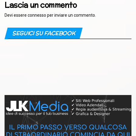
Lascia un commento
Devi essere
connesso
per inviare un commento.
SEGUICI SU FACEBOOK