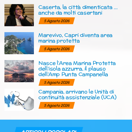
Caserta, la città dimenticata …
anche da molti casertani
5 Agosto 2026
Marevivo, Capri diventa area
marina protetta
5 Agosto 2026
Nasce l’Area Marina Protetta
dell’isola azzurra, il plauso
dell’Amp Punta Campanella
5 Agosto 2026
Campania, arrivano le Unità di
continuità assistenziale (UCA)
5 Agosto 2026