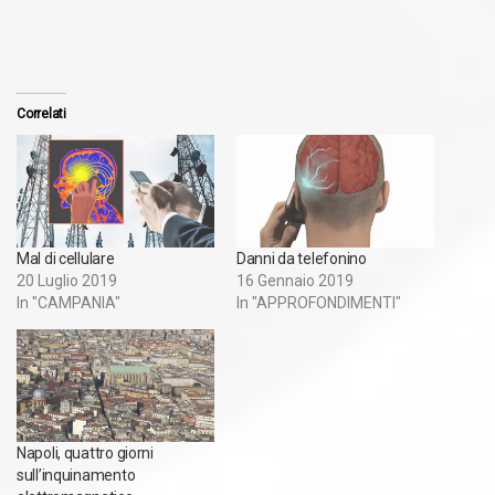
Correlati
Mal di cellulare
Danni da telefonino
20 Luglio 2019
16 Gennaio 2019
In "CAMPANIA"
In "APPROFONDIMENTI"
Napoli, quattro giorni
sull’inquinamento