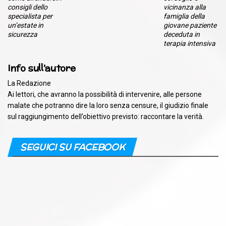
consigli dello
vicinanza alla
specialista per
famiglia della
un’estate in
giovane paziente
sicurezza
deceduta in
terapia intensiva
Info sull'autore
La Redazione
Ai lettori, che avranno la possibilità di intervenire, alle persone
malate che potranno dire la loro senza censure, il giudizio finale
sul raggiungimento dell’obiettivo previsto: raccontare la verità.
SEGUICI SU FACEBOOK