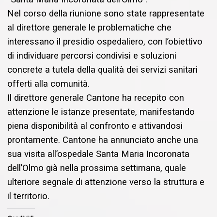
Nel corso della riunione sono state rappresentate
al direttore generale le problematiche che
interessano il presidio ospedaliero, con l’obiettivo
di individuare percorsi condivisi e soluzioni
concrete a tutela della qualità dei servizi sanitari
offerti alla comunità.
Il direttore generale Cantone ha recepito con
attenzione le istanze presentate, manifestando
piena disponibilità al confronto e attivandosi
prontamente. Cantone ha annunciato anche una
sua visita all’ospedale Santa Maria Incoronata
dell’Olmo già nella prossima settimana, quale
ulteriore segnale di attenzione verso la struttura e
il territorio.