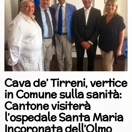
Cava de’ Tirreni, vertice
in Comune sulla sanità:
Cantone visiterà
l’ospedale Santa Maria
Incoronata dell’Olmo