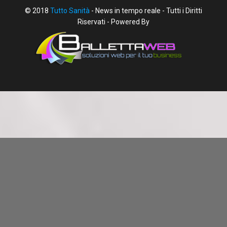
© 2018
Tutto Sanità
- News in tempo reale - Tutti i Diritti
Riservati - Powered By