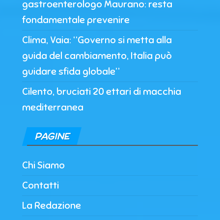
gastroenterologo Maurano: resta
fondamentale prevenire
Clima, Vaia: “Governo si metta alla
guida del cambiamento, Italia può
guidare sfida globale”
Cilento, bruciati 20 ettari di macchia
mediterranea
PAGINE
Chi Siamo
Contatti
La Redazione