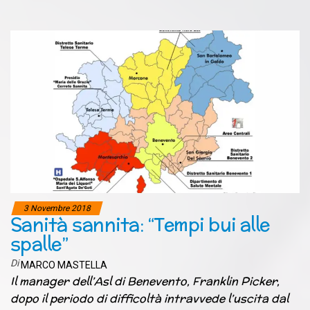
3 Novembre 2018
Sanità sannita: “Tempi bui alle
spalle”
Di
MARCO MASTELLA
Il manager dell’Asl di Benevento, Franklin Picker,
dopo il periodo di difficoltà intravvede l’uscita dal