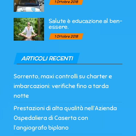
1 Ottobre 2018
Salute è educazione al ben-
essere.
1 Ottobre 2018
ARTICOLI RECENTI
Sorrento, maxi controlli su charter e
imbarcazioni: verifiche fino a tarda
notte
Prestazioni di alta qualità nell’Azienda
Ospedaliera di Caserta con
l’angiografo biplano