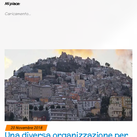
Mi piace:
Caricamento...
20 Novembre 2018
Una diversa organizzazione per