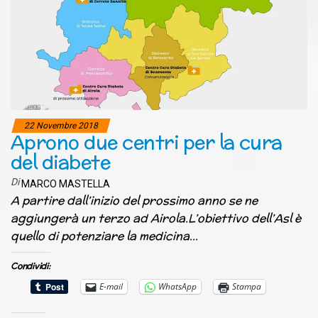
22 Novembre 2018
Aprono due centri per la cura
del diabete
Di
MARCO MASTELLA
A partire dall’inizio del prossimo anno se ne
aggiungerà un terzo ad Airola.L’obiettivo dell’Asl è
quello di potenziare la medicina…
Condividi:
E-mail
WhatsApp
Stampa