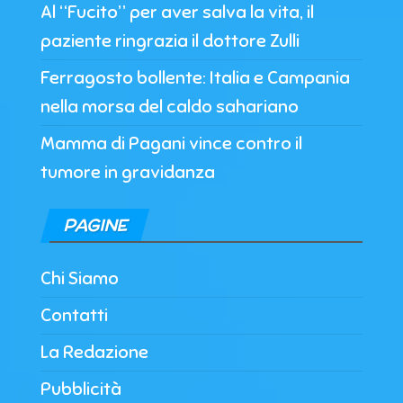
Al “Fucito” per aver salva la vita, il
paziente ringrazia il dottore Zulli
Ferragosto bollente: Italia e Campania
nella morsa del caldo sahariano
Mamma di Pagani vince contro il
tumore in gravidanza
PAGINE
Chi Siamo
Contatti
La Redazione
Pubblicità