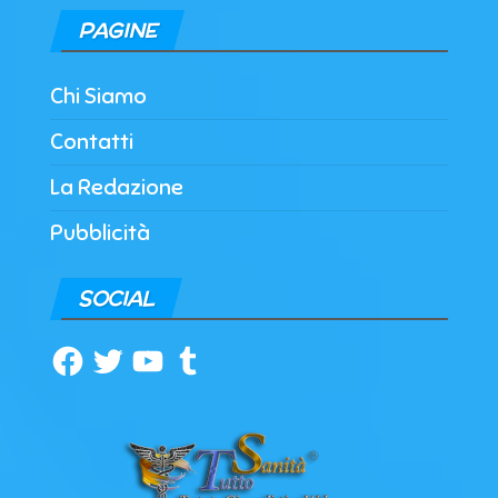
PAGINE
Chi Siamo
Contatti
La Redazione
Pubblicità
SOCIAL
Facebook
Twitter
YouTube
Tumblr