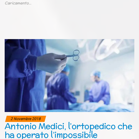
Caricamento...
2 Novembre 2018
Antonio Medici, l’ortopedico che
ha operato l’impossibile