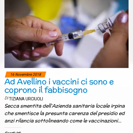
16 Novembre 2018
Ad Avellino i vaccini ci sono e
coprono il fabbisogno
Di
TIZIANA URCIUOLI
Secca smentita dell’Azienda sanitaria locale irpina
che smentisce la presunta carenza del presidio ed
anzi rilancia sottolineando come le vaccinazioni…