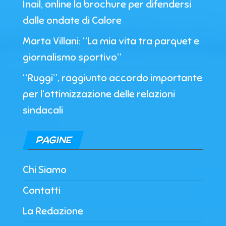
Inail, online la brochure per difendersi
dalle ondate di Calore
Marta Villani: “La mia vita tra parquet e
giornalismo sportivo”
“Ruggi”, raggiunto accordo importante
per l’ottimizzazione delle relazioni
sindacali
PAGINE
Chi Siamo
Contatti
La Redazione