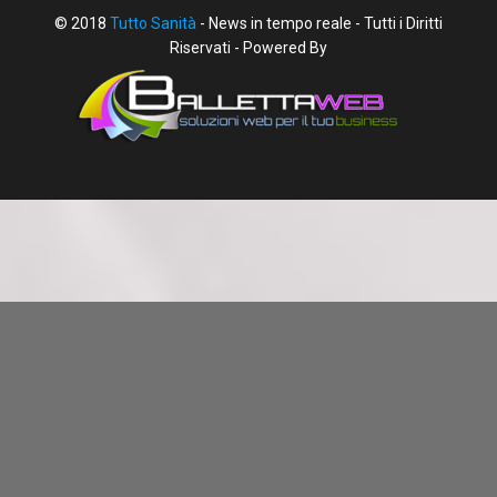
© 2018
Tutto Sanità
- News in tempo reale - Tutti i Diritti
Riservati - Powered By