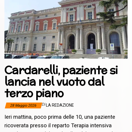
Cardarelli, paziente si
lancia nel vuoto dal
terzo piano
Di
LA REDAZIONE
28 Maggio 2026
Ieri mattina, poco prima delle 10, una paziente
ricoverata presso il reparto Terapia intensiva