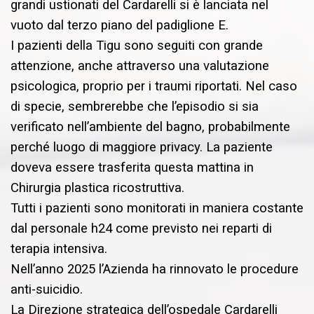
grandi ustionati del Cardarelli si è lanciata nel
vuoto dal terzo piano del padiglione E.
I pazienti della Tigu sono seguiti con grande
attenzione, anche attraverso una valutazione
psicologica, proprio per i traumi riportati. Nel caso
di specie, sembrerebbe che l’episodio si sia
verificato nell’ambiente del bagno, probabilmente
perché luogo di maggiore privacy. La paziente
doveva essere trasferita questa mattina in
Chirurgia plastica ricostruttiva.
Tutti i pazienti sono monitorati in maniera costante
dal personale h24 come previsto nei reparti di
terapia intensiva.
Nell’anno 2025 l’Azienda ha rinnovato le procedure
anti-suicidio.
La Direzione strategica dell’ospedale Cardarelli