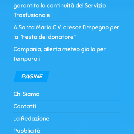
garantita la continuità del Servizio
Trasfusionale
A Santa Maria C.V. cresce l’impegno per
la “Festa del donatore”
Campania, allerta meteo gialla per
temporali
PAGINE
Chi Siamo
Contatti
La Redazione
Pubblicità