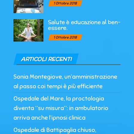
1 Ottobre 2018
Salute è educazione al ben-
essere.
1 Ottobre 2018
ARTICOLI RECENTI
Sonia Montegiove, un’amministrazione
al passo coi tempi è più efficiente
Ospedale del Mare, la proctologia
diventa “su misura”: in ambulatorio
arriva anche l’ipnosi clinica
Ospedale di Battipaglia chiuso,