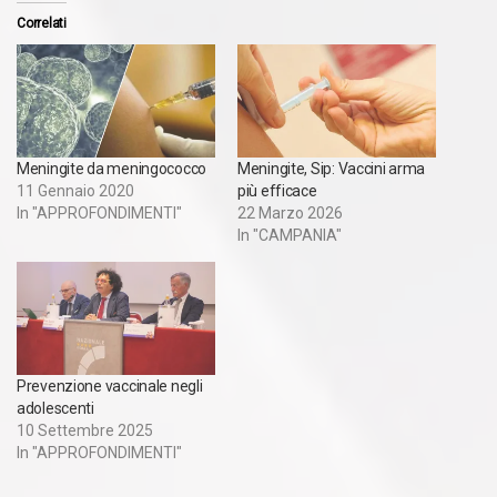
Correlati
Meningite da meningococco
Meningite, Sip: Vaccini arma
11 Gennaio 2020
più efficace
In "APPROFONDIMENTI"
22 Marzo 2026
In "CAMPANIA"
Prevenzione vaccinale negli
adolescenti
10 Settembre 2025
In "APPROFONDIMENTI"