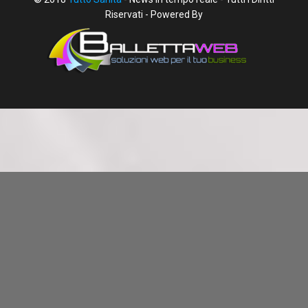
Riservati - Powered By