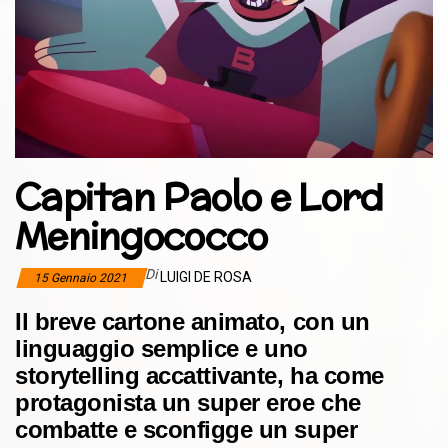
Capitan Paolo e Lord
Meningococco
Di
LUIGI DE ROSA
15 Gennaio 2021
Il breve cartone animato, con un
linguaggio semplice e uno
storytelling accattivante, ha come
protagonista un super eroe che
combatte e sconfigge un super