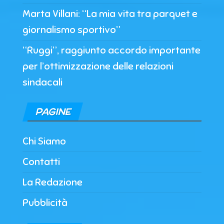
Marta Villani: “La mia vita tra parquet e
giornalismo sportivo”
“Ruggi”, raggiunto accordo importante
per l’ottimizzazione delle relazioni
sindacali
PAGINE
Chi Siamo
Contatti
La Redazione
Pubblicità