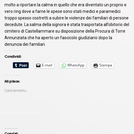
molto a riportare la calma in quello che era diventato un proprio e
vero ring dove a farne le spese sono stati medici e paramedici
troppo spesso costretti a subire le violenze dei familiari di persone
decedute. La salma della signora è stata trasportata all’obitorio del
cimitero di Castellammare su disposizione della Procura di Torre
Annunziata che ha aperto un fascicolo giudiziario dopo la
denuncia dei familiari.
Condividi:
E-mail
WhatsApp
Stampa
Mi piace:
Caricamento...
Correlati