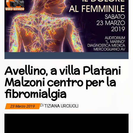
Avellino, a villa Platani
Malzoni centro per la
fibromialgia
Di
TIZIANA URCIUOLI
23 Marzo 2019