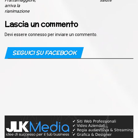
arriva la
rianimazione
Lascia un commento
Devi essere
connesso
per inviare un commento.
SEGUICI SU FACEBOOK