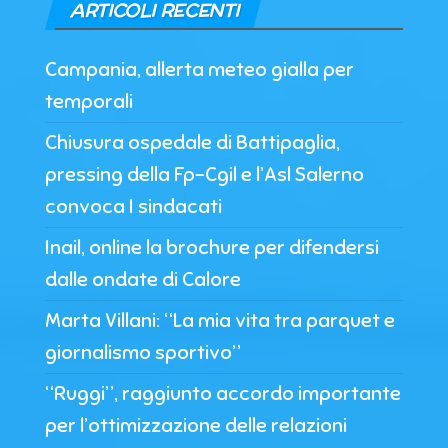
ARTICOLI RECENTI
Campania, allerta meteo gialla per
temporali
Chiusura ospedale di Battipaglia,
pressing della Fp-Cgil e l’Asl Salerno
convoca I sindacati
Inail, online la brochure per difendersi
dalle ondate di Calore
Marta Villani: “La mia vita tra parquet e
giornalismo sportivo”
“Ruggi”, raggiunto accordo importante
per l’ottimizzazione delle relazioni