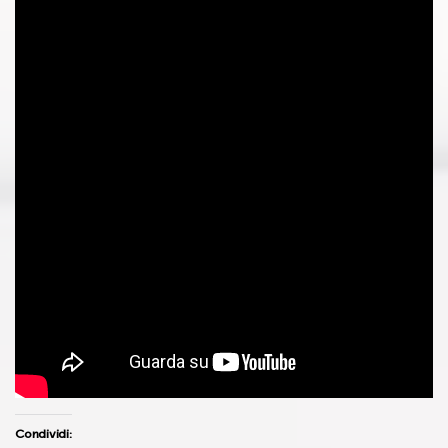
Condividi: