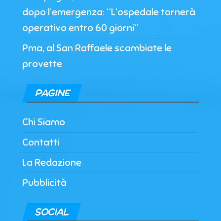
dopo l’emergenza: “L’ospedale tornerà
operativo entro 60 giorni”
Pma, al San Raffaele scambiate le
provette
PAGINE
Chi Siamo
Contatti
La Redazione
Pubblicità
SOCIAL