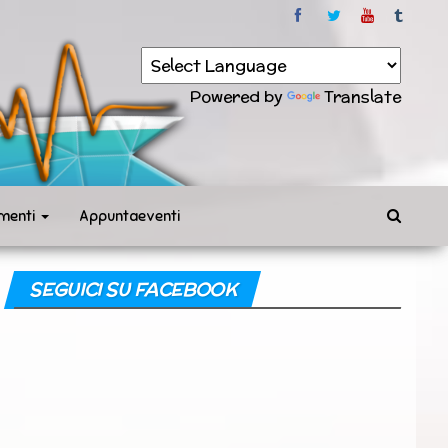
Powered by
Translate
menti
Appuntaeventi
SEGUICI SU FACEBOOK