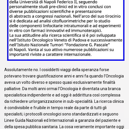
Assolutamente no. I cosiddetti viaggi della speranza forse
potevano trovare giustificazione anni e anni fa quando l’Oncologia
aveva un volto diverso e spesso quasi esclusivamente finalità
palliative. Da molti anni ormai l’Oncologia è diventata una branca
specialistica indipendente e ad oggi è addirittura così complessa
da richiedere un’organizzazione in sub-specialità. La ricerca clinica
è condivisibile e fruibile in tempo reale da parte di tutti gli
specialisti; i protocolli oncologici sono standardizzati e seguono
Linee Guida Nazionali ed Internazionali a garanzia del paziente e
della spesa pubblica sanitaria. La cosa veramente importante oggi