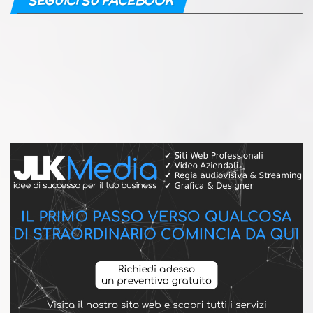
SEGUICI SU FACEBOOK