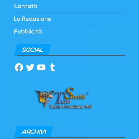
Contatti
La Redazione
Pubblicità
SOCIAL
Facebook
Twitter
YouTube
Tumblr
ARCHIVI