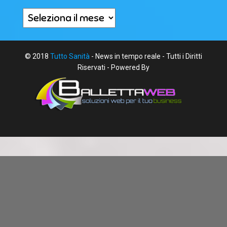
Archivi
© 2018
Tutto Sanità
- News in tempo reale - Tutti i Diritti
Riservati - Powered By