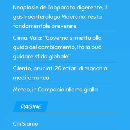
Neoplasie dell’apparato digerente, il
gastroenterologo Maurano: resta
fondamentale prevenire
Clima, Vaia: “Governo si metta alla
guida del cambiamento, Italia può
guidare sfida globale”
Cilento, bruciati 20 ettari di macchia
mediterranea
Meteo, in Campania allerta gialla
PAGINE
Chi Siamo