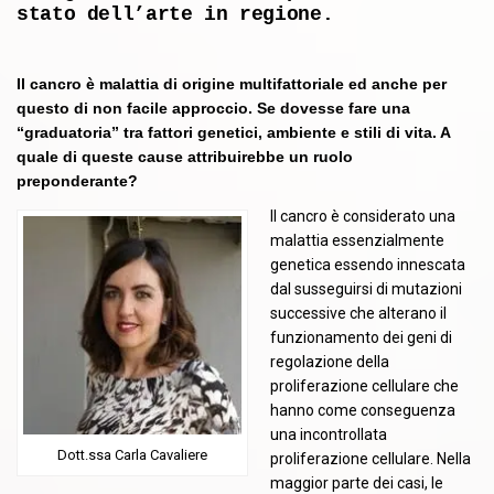
stato dell’arte in regione.
Il cancro è malattia di origine multifattoriale ed anche per
questo di non facile approccio. Se dovesse fare una
“graduatoria” tra fattori genetici, ambiente e stili di vita. A
quale di queste cause attribuirebbe un ruolo
preponderante?
Il cancro è considerato una
malattia essenzialmente
genetica essendo innescata
dal susseguirsi di mutazioni
successive che alterano il
funzionamento dei geni di
regolazione della
proliferazione cellulare che
hanno come conseguenza
una incontrollata
Dott.ssa Carla Cavaliere
proliferazione cellulare. Nella
maggior parte dei casi, le