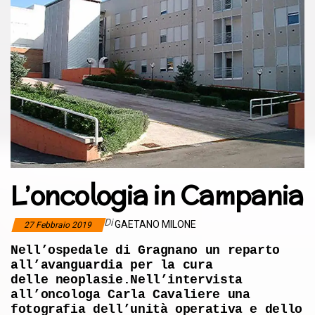
L’oncologia in Campania
Di
GAETANO MILONE
27 Febbraio 2019
Nell’ospedale di Gragnano un reparto
all’avanguardia per la cura
delle
neoplasie.
Nell’intervista
all’oncologa Carla Cavaliere una
fotografia dell’unità operativa e dello