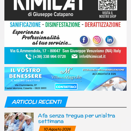
ARTICOLI RECENTI
Afa senza tregua per un’altra
settimana
10 Agosto 2026