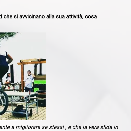
 che si avvicinano alla sua attività, cosa
nte a migliorare se stessi , e che la vera sfida in