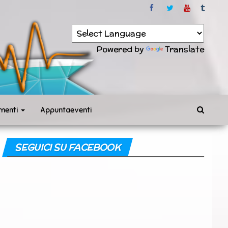
Powered by
Translate
menti
Appuntaeventi
SEGUICI SU FACEBOOK