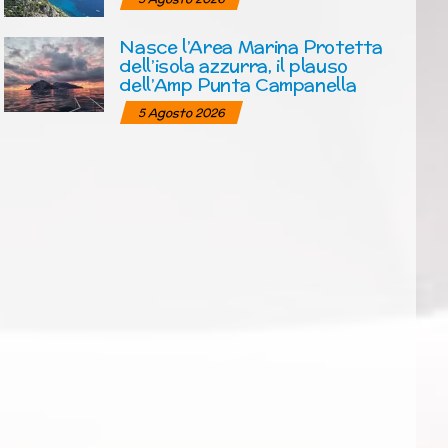
Nasce l’Area Marina Protetta
dell’isola azzurra, il plauso
dell’Amp Punta Campanella
5 Agosto 2026