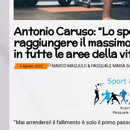
Antonio Caruso: “Lo sp
raggiungere il massimo
in tutte le aree della vi
Di
MARCO MAGLIULO & PASQUALE MARIA 
5 Agosto 2022
“Mai arrendersi! il fallimento è solo il primo pass