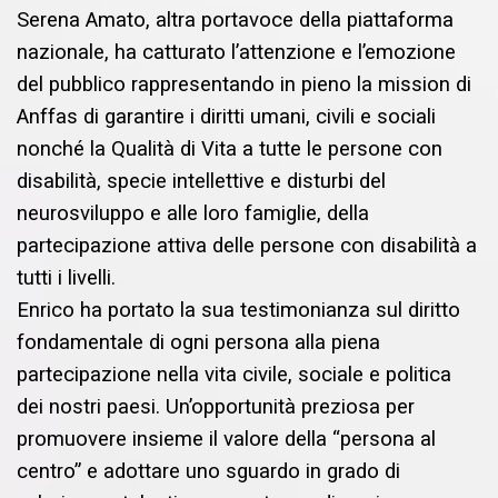
Serena Amato, altra portavoce della piattaforma
nazionale, ha catturato l’attenzione e l’emozione
del pubblico rappresentando in pieno la mission di
Anffas di garantire i diritti umani, civili e sociali
nonché la Qualità di Vita a tutte le persone con
disabilità, specie intellettive e disturbi del
neurosviluppo e alle loro famiglie, della
partecipazione attiva delle persone con disabilità a
tutti i livelli.
Enrico ha portato la sua testimonianza sul diritto
fondamentale di ogni persona alla piena
partecipazione nella vita civile, sociale e politica
dei nostri paesi. Un’opportunità preziosa per
promuovere insieme il valore della “persona al
centro” e adottare uno sguardo in grado di