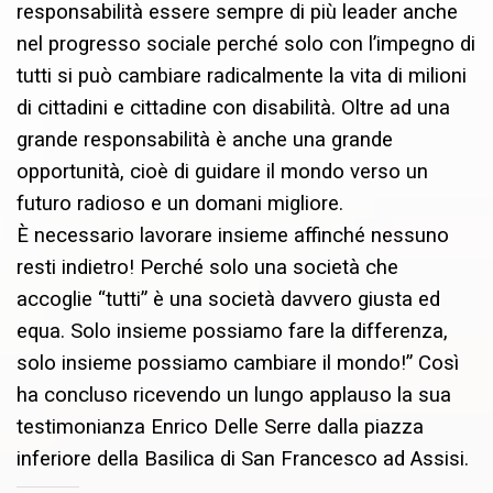
responsabilità essere sempre di più leader anche
nel progresso sociale perché solo con l’impegno di
tutti si può cambiare radicalmente la vita di milioni
di cittadini e cittadine con disabilità. Oltre ad una
grande responsabilità è anche una grande
opportunità, cioè di guidare il mondo verso un
futuro radioso e un domani migliore.
È necessario lavorare insieme affinché nessuno
resti indietro! Perché solo una società che
accoglie “tutti” è una società davvero giusta ed
equa. Solo insieme possiamo fare la differenza,
solo insieme possiamo cambiare il mondo!” Così
ha concluso ricevendo un lungo applauso la sua
testimonianza Enrico Delle Serre dalla piazza
inferiore della Basilica di San Francesco ad Assisi.