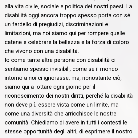
alla vita civile, sociale e politica dei nostri paesi. La
disabilità oggi ancora troppo spesso porta con sé
un fardello di pregiudizi, discriminazioni e
limitazioni, ma noi siamo qui per rompere quelle
catene e celebrare la bellezza e la forza di coloro
che vivono con una disabilità.
Io come tante altre persone con disabilità ci
sentiamo spesso invisibili, come se il mondo
intorno a noi ci ignorasse, ma, nonostante ciò,
siamo qui a lottare ogni giorno per il
riconoscimento dei nostri diritti, perché la disabilità
non deve più essere vista come un limite, ma
come una diversità che arricchisce le nostre
comunità. Chiediamo di avere in tutti i contesti le
stesse opportunità degli altri, di esprimere il nostro