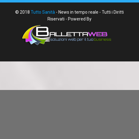
© 2018
Tutto Sanità
- News in tempo reale - Tutti i Diritti
Riservati - Powered By