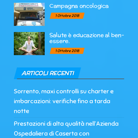
Campagna oncologica
1 Ottobre 2018
Salute è educazione al ben-
essere.
1 Ottobre 2018
ARTICOLI RECENTI
Sorrento, maxi controlli su charter e
imbarcazioni: verifiche fino a tarda
notte
Prestazioni di alta qualità nell’Azienda
Ospedaliera di Caserta con