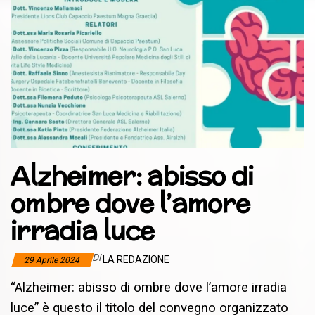
Alzheimer: abisso di
ombre dove l’amore
irradia luce
Di
LA REDAZIONE
29 Aprile 2024
“Alzheimer: abisso di ombre dove l’amore irradia
luce” è questo il titolo del convegno organizzato