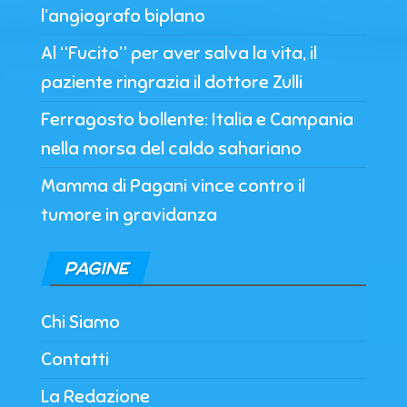
l’angiografo biplano
Al “Fucito” per aver salva la vita, il
paziente ringrazia il dottore Zulli
Ferragosto bollente: Italia e Campania
nella morsa del caldo sahariano
Mamma di Pagani vince contro il
tumore in gravidanza
PAGINE
Chi Siamo
Contatti
La Redazione