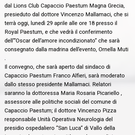
dal Lions Club Capaccio Paestum Magna Grecia,
presieduto dal dottore Vincenzo Mallamaci, che si
terrà oggi, lunedì 29 aprile alle ore 18 presso il
Royal Paestum, e che vedrà il conferimento
dell'”Oscar dell’amore incondizionato” che sarà
consegnato dalla madrina dell’evento, Ornella Muti
.
Il convegno, che sarà aperto dal sindaco di
Capaccio Paestum Franco Alfieri, sarà moderato
dallo stesso presidente Mallamaci. Relatori
saranno la dottoressa Maria Rosaria Picariello ,
assessore alle politiche sociali del comune di
Capaccio Paestum; il dottore Vincenzo Pizza
responsabile Unità Operativa Neurologia del
presidio ospedaliero “San Luca” di Vallo della