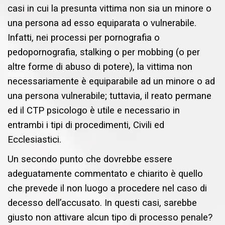
casi in cui la presunta vittima non sia un minore o
una persona ad esso equiparata o vulnerabile.
Infatti, nei processi per pornografia o
pedopornografia, stalking o per mobbing (o per
altre forme di abuso di potere), la vittima non
necessariamente è equiparabile ad un minore o ad
una persona vulnerabile; tuttavia, il reato permane
ed il CTP psicologo è utile e necessario in
entrambi i tipi di procedimenti, Civili ed
Ecclesiastici.
Un secondo punto che dovrebbe essere
adeguatamente commentato e chiarito è quello
che prevede il non luogo a procedere nel caso di
decesso dell’accusato. In questi casi, sarebbe
giusto non attivare alcun tipo di processo penale?