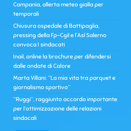
Campania, allerta meteo gialla per
temporali
Chiusura ospedale di Battipaglia,
pressing della Fp-Cgil e l’Asl Salerno
convoca I sindacati
Inail, online la brochure per difendersi
dalle ondate di Calore
Marta Villani: “La mia vita tra parquet e
giornalismo sportivo”
“Ruggi”, raggiunto accordo importante
per l’ottimizzazione delle relazioni
sindacali