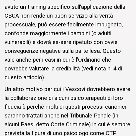
avuto un training specifico sull’applicazione della
CBCA non rende un buon servizio alla verità
processuale, può essere facilmente impugnato,
confonde maggiormente i bambini (o adulti
vulnerabili) e dovrà es-sere ripetuto con ovvie
conseguenze negative sulla parte lesa. Questo
vale anche per i casi in cui è l’Ordinario che
dovrebbe valutare la credibilità (vedi nota n. 4 di
questo articolo).
Un altro motivo per cui i Vescovi dovrebbero avere
la collaborazione di alcuni psicoterapeuti di loro
fiducia è perché molti di questi processi canonici
saranno trattati anche nel Tribunale Penale (in
alcuni Paesi detto Corte Criminale) in cui è sempre
prevista la figura di uno psicologo come CTP