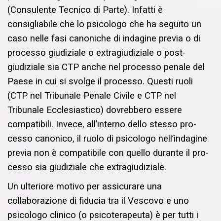
(Consulente Tecnico di Parte). Infatti è
consigliabile che lo psicologo che ha seguito un
caso nelle fasi canoniche di indagine previa o di
processo giudiziale o extragiudiziale o post-
giudiziale sia CTP anche nel processo penale del
Paese in cui si svolge il processo. Questi ruoli
(CTP nel Tribunale Penale Civile e CTP nel
Tribunale Ecclesiastico) dovrebbero essere
compatibili. Invece, all’interno dello stesso pro-
cesso canonico, il ruolo di psicologo nell’indagine
previa non è compatibile con quello durante il pro-
cesso sia giudiziale che extragiudiziale.
Un ulteriore motivo per assicurare una
collaborazione di fiducia tra il Vescovo e uno
psicologo clinico (o psicoterapeuta) è per tutti i