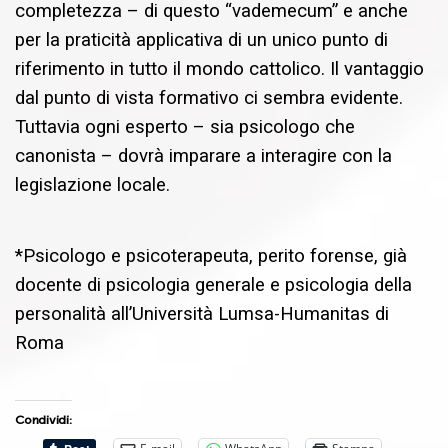
completezza – di questo “vademecum” e anche
per la praticità applicativa di un unico punto di
riferimento in tutto il mondo cattolico. Il vantaggio
dal punto di vista formativo ci sembra evidente.
Tuttavia ogni esperto – sia psicologo che
canonista – dovrà imparare a interagire con la
legislazione locale.
*Psicologo e psicoterapeuta, perito forense, già
docente di psicologia generale e psicologia della
personalità all’Università Lumsa-Humanitas di
Roma
Condividi: