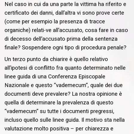
Nel caso in cui da una parte la vittima ha riferito e
certificato dei danni, dall’altra vi sono prove certe
(come per esempio la presenza di tracce
organiche) relati-ve all’accusato, cosa fare in caso
di decesso dell’accusato prima della sentenza
finale? Sospendere ogni tipo di procedura penale?
Un terzo punto da chiarire è quello relativo
all’ipotesi di conflitto fra quanto determinato nelle
linee guida di una Conferenza Episcopale
Nazionale e questo “vademecum”, quale dei due
documenti deve prevalere? La nostra opinione è
quella di determinare la prevalenza di questo
“vademecum” su tutte i documenti pregressi,
incluso quello sulle linee guida. Il motivo sta nella
valutazione molto positiva – per chiarezza e