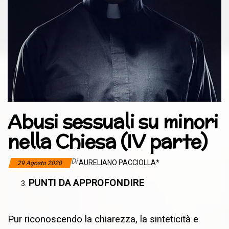
Abusi sessuali su minori
nella Chiesa (IV parte)
Di
AURELIANO PACCIOLLA*
29 Agosto 2020
PUNTI DA APPROFONDIRE
Pur riconoscendo la chiarezza, la sinteticità e