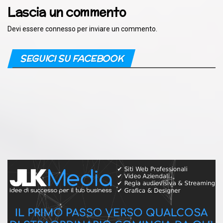
Lascia un commento
Devi essere
connesso
per inviare un commento.
SEGUICI SU FACEBOOK