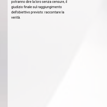
potranno dire la loro senza censure, il
giudizio finale sul raggiungimento
dell’obiettivo previsto: raccontare la
verità.