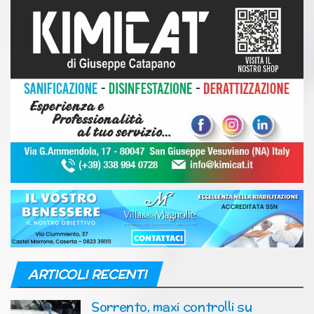
ARTICOLI RECENTI
Sorrento, maxi controlli su