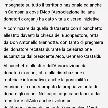
impegnate su tutto il territorio nazionale ed anche
in Campania dove l’Aido (Associazione italiana
donatori d’organi) ha dato vita a diverse iniziative.
A cominciare da quella di Caserta con il banchetto
allestito davanti la chiesa del Buonpastore, retta
da Don Antonello Giannotta, con tanto di preghiera
del donatore recitata durante la celebrazione
eucaristica dal presidente Aido, Gennaro Castaldi.
Al banchetto allestito dall’Associazione dei
donatori d’organi, oltre alla distribuzione di
materiale informativo, anche la possibilità di
esprimere in uno stampato la propria volontà di
donare gli organi. Nel capoluogo casertano, a dar
man forte all’Aido anche i volontari
dell’Associazione dei volontari ospedalieri (Avo)