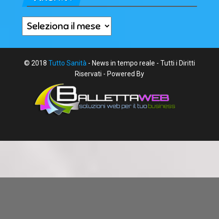
Archivi
© 2018
Tutto Sanità
- News in tempo reale - Tutti i Diritti
Riservati - Powered By