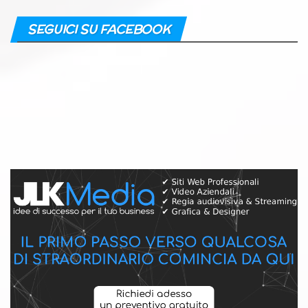
SEGUICI SU FACEBOOK