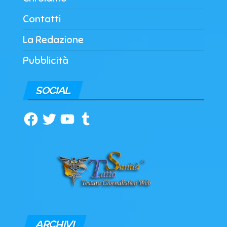
Contatti
La Redazione
Pubblicità
SOCIAL
Facebook
Twitter
YouTube
Tumblr
ARCHIVI