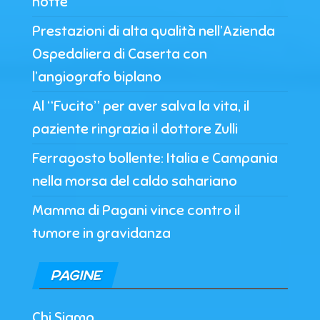
notte
Prestazioni di alta qualità nell’Azienda
Ospedaliera di Caserta con
l’angiografo biplano
Al “Fucito” per aver salva la vita, il
paziente ringrazia il dottore Zulli
Ferragosto bollente: Italia e Campania
nella morsa del caldo sahariano
Mamma di Pagani vince contro il
tumore in gravidanza
PAGINE
Chi Siamo