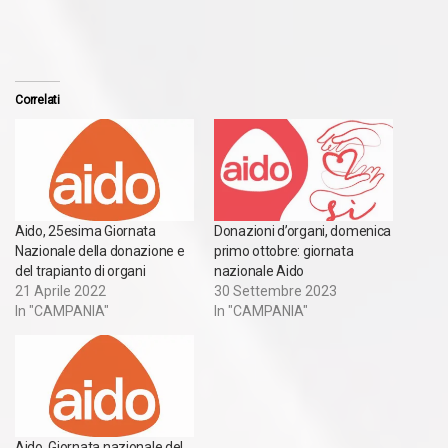
Correlati
Aido, 25esima Giornata
Donazioni d’organi, domenica
Nazionale della donazione e
primo ottobre: giornata
del trapianto di organi
nazionale Aido
21 Aprile 2022
30 Settembre 2023
In "CAMPANIA"
In "CAMPANIA"
Aido, Giornata nazionale del