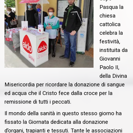
Pasqua la
chiesa
cattolica
celebra la
festività,
instituita da
Giovanni
Paolo II,
della Divina
Misericordia per ricordare la donazione di sangue
ed acqua che il Cristo fece dalla croce per la
remissione di tutti i peccati.
Il mondo della sanità in questo stesso giorno ha
fissato la Giornata dedicata alla donazione
d’organi, trapianti e tessuti. Tante le associazioni