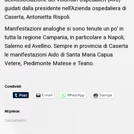
guidati dalla presidente nell’Azienda ospedaliera di
Caserta, Antonietta Rispoli.
Manifestazioni analoghe si sono tenute un po’ in
tutta la regione Campania, in particolare a Napoli,
Salerno ed Avellino. Sempre in provincia di Caserta
le manifestazioni Aido di Santa Maria Capua
Vetere, Piedimonte Matese e Teano.
Condividi:
E-mail
WhatsApp
Stampa
Mi piace:
Caricamento...