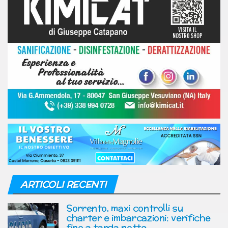
ARTICOLI RECENTI
Sorrento, maxi controlli su
charter e imbarcazioni: verifiche
fino a tarda notte