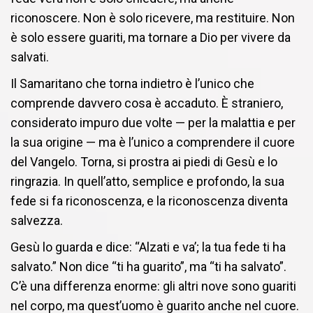
riconoscere. Non è solo ricevere, ma restituire. Non
è solo essere guariti, ma tornare a Dio per vivere da
salvati.
Il Samaritano che torna indietro è l’unico che
comprende davvero cosa è accaduto. È straniero,
considerato impuro due volte — per la malattia e per
la sua origine — ma è l’unico a comprendere il cuore
del Vangelo. Torna, si prostra ai piedi di Gesù e lo
ringrazia. In quell’atto, semplice e profondo, la sua
fede si fa riconoscenza, e la riconoscenza diventa
salvezza.
Gesù lo guarda e dice: “Alzati e va’; la tua fede ti ha
salvato.” Non dice “ti ha guarito”, ma “ti ha salvato”.
C’è una differenza enorme: gli altri nove sono guariti
nel corpo, ma quest’uomo è guarito anche nel cuore.