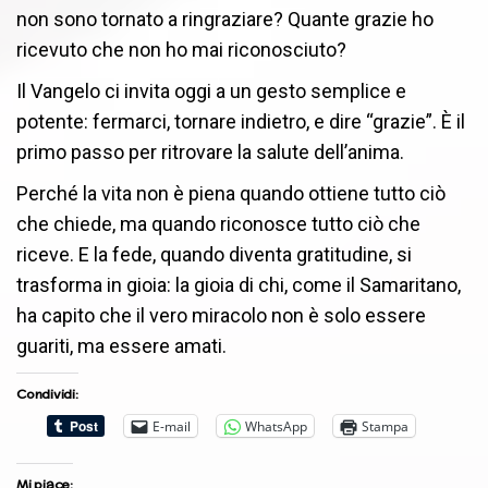
non sono tornato a ringraziare? Quante grazie ho
ricevuto che non ho mai riconosciuto?
Il Vangelo ci invita oggi a un gesto semplice e
potente: fermarci, tornare indietro, e dire “grazie”. È il
primo passo per ritrovare la salute dell’anima.
Perché la vita non è piena quando ottiene tutto ciò
che chiede, ma quando riconosce tutto ciò che
riceve. E la fede, quando diventa gratitudine, si
trasforma in gioia: la gioia di chi, come il Samaritano,
ha capito che il vero miracolo non è solo essere
guariti, ma essere amati.
Condividi:
E-mail
WhatsApp
Stampa
Mi piace: