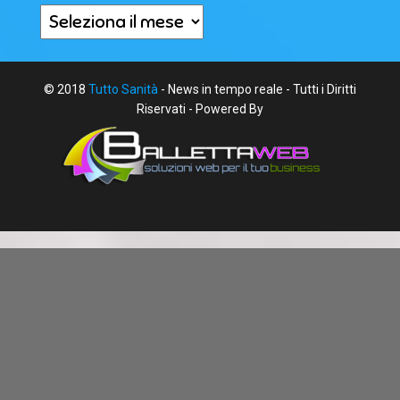
Archivi
© 2018
Tutto Sanità
- News in tempo reale - Tutti i Diritti
Riservati - Powered By