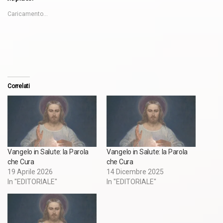
Caricamento...
Correlati
Vangelo in Salute: la Parola
Vangelo in Salute: la Parola
che Cura
che Cura
19 Aprile 2026
14 Dicembre 2025
In "EDITORIALE"
In "EDITORIALE"