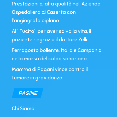
Prestazioni di alta qualità nell’Azienda
Ospedaliera di Caserta con
l’angiografo biplano
Al “Fucito” per aver salva la vita, il
paziente ringrazia il dottore Zulli
Ferragosto bollente: Italia e Campania
nella morsa del caldo sahariano
Mamma di Pagani vince contro il
tumore in gravidanza
PAGINE
Chi Siamo