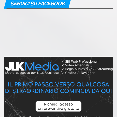
SEGUICI SU FACEBOOK