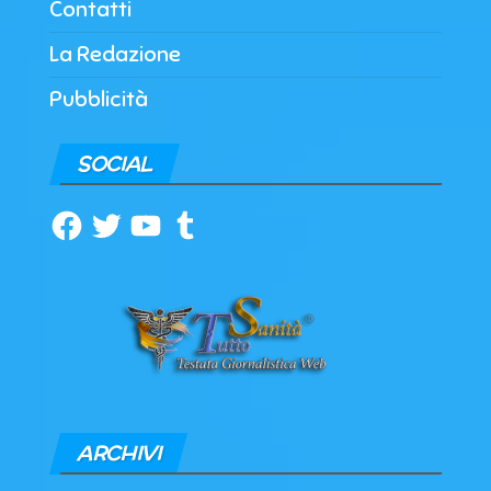
Contatti
La Redazione
Pubblicità
SOCIAL
Facebook
Twitter
YouTube
Tumblr
ARCHIVI