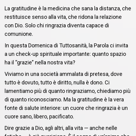
La gratitudine è la medicina che sana la distanza, che
restituisce senso alla vita, che ridona la relazione
con Dio. Solo chi ringrazia diventa capace di
comunione.
In questa Domenica di Tuttosanità, la Parola ci invita
a un check-up spirituale importante: quanto spazio
ha il “grazie” nella nostra vita?
Viviamo in una società ammalata di pretesa, dove
tutto è dovuto, tutto è diritto, nulla è dono. Ci
lamentiamo più di quanto ringraziamo, chiediamo più
di quanto riconosciamo. Ma la gratitudine è la vera
fonte di salute interiore: un cuore che ringrazia è un
cuore sano, libero, pacificato.
Dire grazie a Dio, agli altri, alla vita — anche nelle