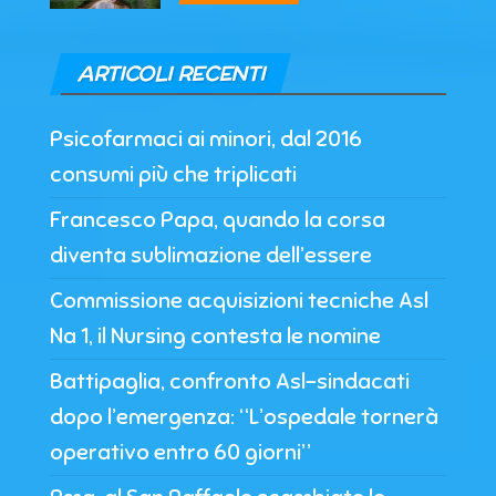
ARTICOLI RECENTI
Psicofarmaci ai minori, dal 2016
consumi più che triplicati
Francesco Papa, quando la corsa
diventa sublimazione dell’essere
Commissione acquisizioni tecniche Asl
Na 1, il Nursing contesta le nomine
Battipaglia, confronto Asl-sindacati
dopo l’emergenza: “L’ospedale tornerà
operativo entro 60 giorni”