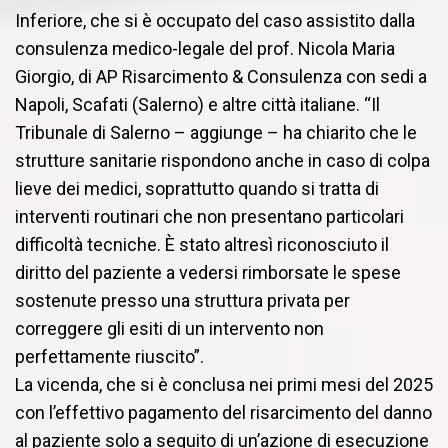
Inferiore, che si è occupato del caso assistito dalla
consulenza medico-legale del prof. Nicola Maria
Giorgio, di AP Risarcimento & Consulenza con sedi a
Napoli, Scafati (Salerno) e altre città italiane. “Il
Tribunale di Salerno – aggiunge – ha chiarito che le
strutture sanitarie rispondono anche in caso di colpa
lieve dei medici, soprattutto quando si tratta di
interventi routinari che non presentano particolari
difficoltà tecniche. È stato altresì riconosciuto il
diritto del paziente a vedersi rimborsate le spese
sostenute presso una struttura privata per
correggere gli esiti di un intervento non
perfettamente riuscito”.
La vicenda, che si è conclusa nei primi mesi del 2025
con l’effettivo pagamento del risarcimento del danno
al paziente solo a seguito di un’azione di esecuzione