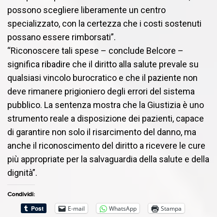
possono scegliere liberamente un centro
specializzato, con la certezza che i costi sostenuti
possano essere rimborsati”.
“Riconoscere tali spese – conclude Belcore –
significa ribadire che il diritto alla salute prevale su
qualsiasi vincolo burocratico e che il paziente non
deve rimanere prigioniero degli errori del sistema
pubblico. La sentenza mostra che la Giustizia è uno
strumento reale a disposizione dei pazienti, capace
di garantire non solo il risarcimento del danno, ma
anche il riconoscimento del diritto a ricevere le cure
più appropriate per la salvaguardia della salute e della
dignità”.
Condividi:
E-mail
WhatsApp
Stampa