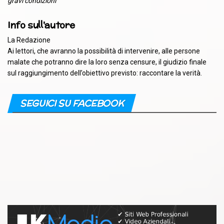
gravi condizioni
Info sull'autore
La Redazione
Ai lettori, che avranno la possibilità di intervenire, alle persone
malate che potranno dire la loro senza censure, il giudizio finale
sul raggiungimento dell’obiettivo previsto: raccontare la verità.
SEGUICI SU FACEBOOK