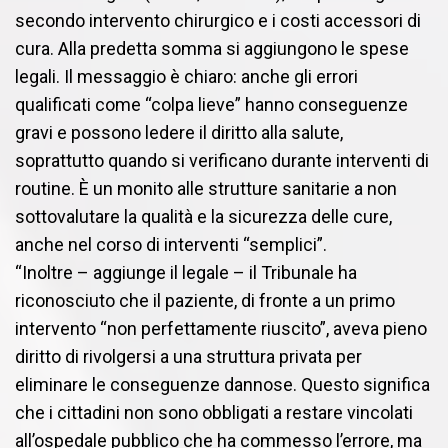
secondo intervento chirurgico e i costi accessori di
cura. Alla predetta somma si aggiungono le spese
legali. Il messaggio è chiaro: anche gli errori
qualificati come “colpa lieve” hanno conseguenze
gravi e possono ledere il diritto alla salute,
soprattutto quando si verificano durante interventi di
routine. È un monito alle strutture sanitarie a non
sottovalutare la qualità e la sicurezza delle cure,
anche nel corso di interventi “semplici”.
“Inoltre – aggiunge il legale – il Tribunale ha
riconosciuto che il paziente, di fronte a un primo
intervento “non perfettamente riuscito”, aveva pieno
diritto di rivolgersi a una struttura privata per
eliminare le conseguenze dannose. Questo significa
che i cittadini non sono obbligati a restare vincolati
all’ospedale pubblico che ha commesso l’errore, ma