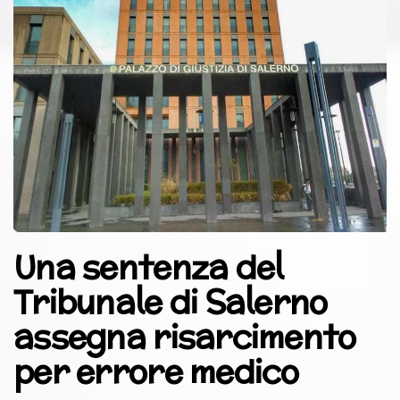
Una sentenza del
Tribunale di Salerno
assegna risarcimento
per errore medico